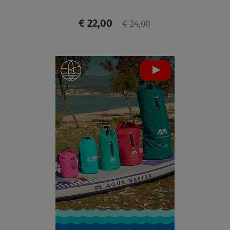
€ 22,00
€ 24,00
ANZEIGEN