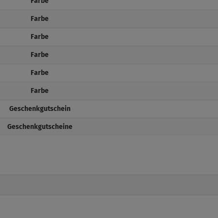
Farbe
Farbe
Farbe
Farbe
Farbe
Farbe
Geschenkgutschein
Geschenkgutscheine