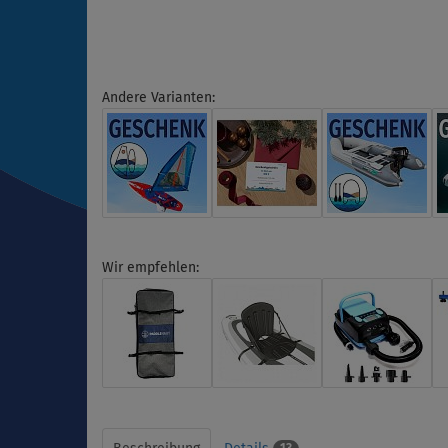
Andere Varianten:
Wir empfehlen: