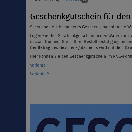
Beschreibung
Details
13
Geschenkgutschein für den 
Sie suchen ein besonderes Geschenk, möchten die W
Legen Sie den Geschenkgutschein in den Warenkorb. 
dessen Nummer Sie in Ihrer Bestellbestätigung finde
Der Betrag des Geschenkgutscheins wird mit dem Kauf
Hier können Sie den Geschenkgutschein im PNG-Form
Variante 1
Variante 2