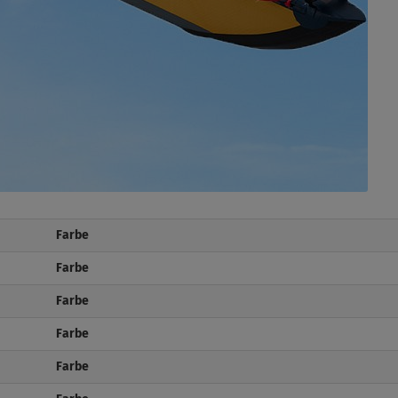
Farbe
Farbe
Farbe
Farbe
Farbe