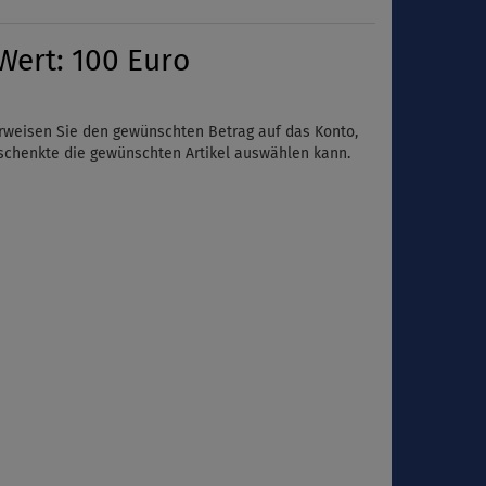
Wert: 100 Euro
rweisen Sie den gewünschten Betrag auf das Konto,
eschenkte die gewünschten Artikel auswählen kann.