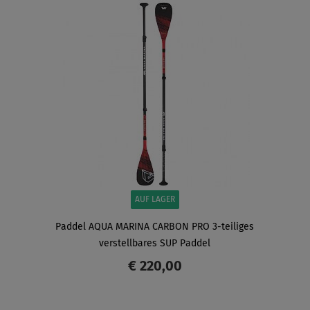
AUF LAGER
Paddel AQUA MARINA CARBON PRO 3-teiliges
verstellbares SUP Paddel
€ 220,00