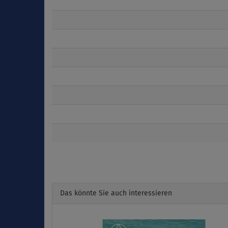
Das könnte Sie auch interessieren
Previous