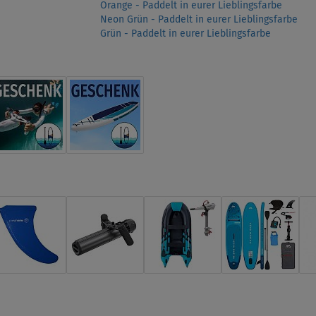
Orange - Paddelt in eurer Lieblingsfarbe
Neon Grün - Paddelt in eurer Lieblingsfarbe
Grün - Paddelt in eurer Lieblingsfarbe