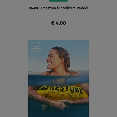
BRAVO Ersatzpin für teilbare Paddel
€ 4,00
ANZEIGEN