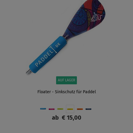
AUF LAGER
Floater - Sinkschutz für Paddel
ab
€ 15,00