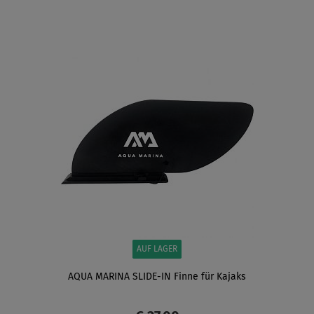
ANZEIGEN
AUF LAGER
AQUA MARINA SLIDE-IN Finne für Kajaks