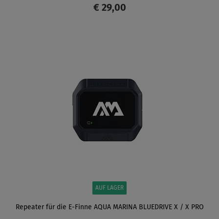
€ 29,00
ANZEIGEN
AUF LAGER
Repeater für die E-Finne AQUA MARINA BLUEDRIVE X / X PRO