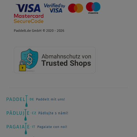
Paddelt.de GmbH © 2020 - 2026