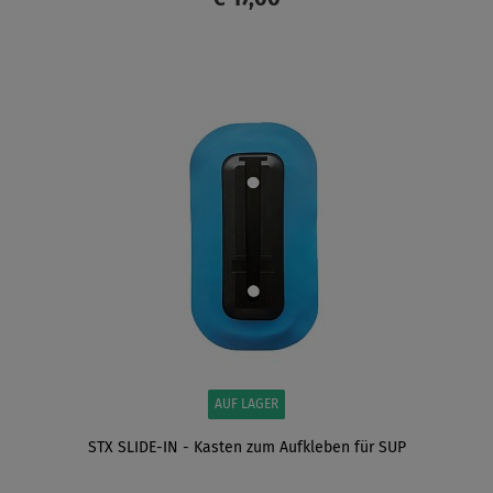
ANZEIGEN
AUF LAGER
STX SLIDE-IN - Kasten zum Aufkleben für SUP