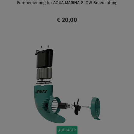
Fernbedienung für AQUA MARINA GLOW Beleuchtung
€ 20,00
ANZEIGEN
AUF LAGER