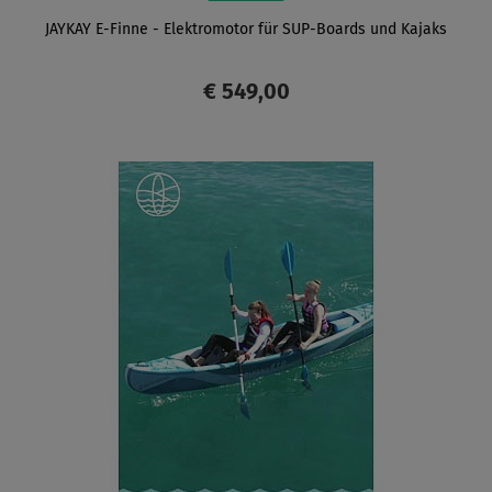
JAYKAY E-Finne - Elektromotor für SUP-Boards und Kajaks
€ 549,00
ANZEIGEN