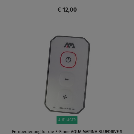
€ 12,00
ANZEIGEN
AUF LAGER
Fernbedienung für die E-Finne AQUA MARINA BLUEDRIVE S