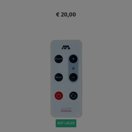
€ 20,00
ANZEIGEN
AUF LAGER