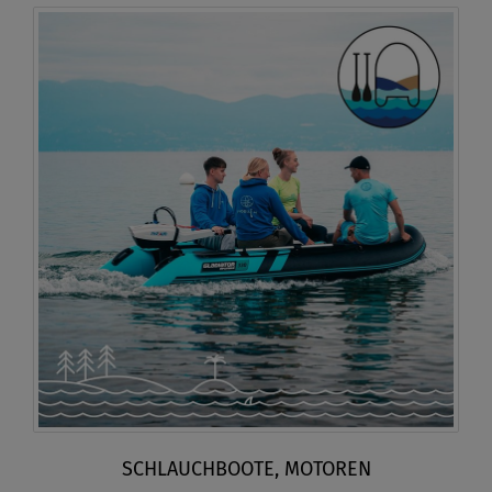
SCHLAUCHBOOTE, MOTOREN