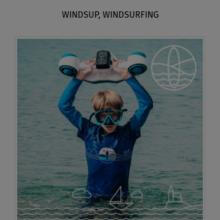
WINDSUP, WINDSURFING