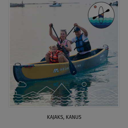
KAJAKS, KANUS