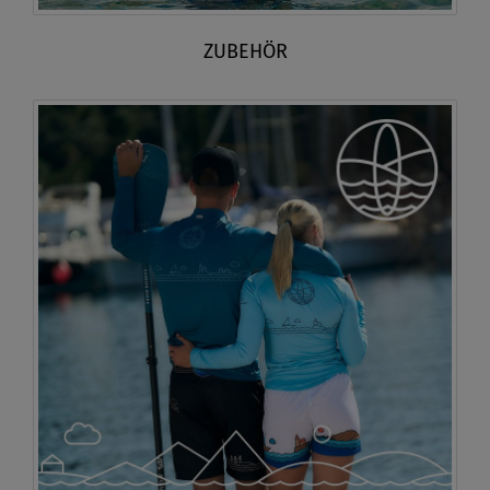
ZUBEHÖR