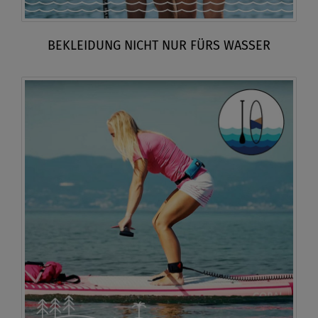
BEKLEIDUNG NICHT NUR FÜRS WASSER