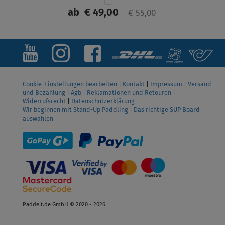
ab
€ 49,00
€ 55,00
ANZEIGEN
Cookie-Einstellungen bearbeiten
|
Kontakt
|
Impressum
|
Versand
und Bezahlung
|
Agb
|
Reklamationen und Retouren
|
Widerrufsrecht
|
Datenschutzerklärung
Wir beginnen mit Stand-Up Paddling
|
Das richtige SUP Board
auswählen
Paddelt.de GmbH © 2020 - 2026