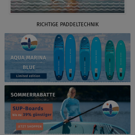
RICHTIGE PADDELTECHNIK