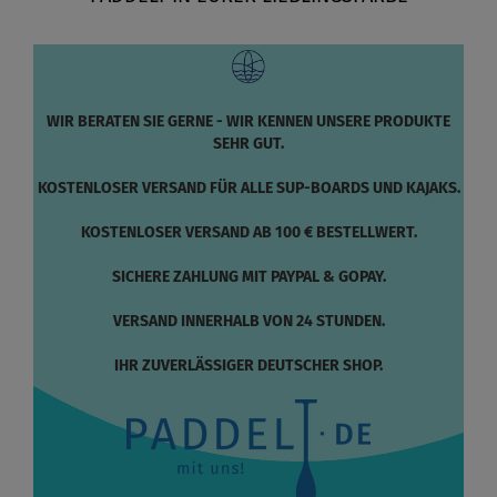
WIR BERATEN SIE GERNE - WIR KENNEN UNSERE PRODUKTE
SEHR GUT.
KOSTENLOSER VERSAND FÜR ALLE SUP-BOARDS UND KAJAKS.
KOSTENLOSER VERSAND AB 100 € BESTELLWERT.
SICHERE ZAHLUNG MIT PAYPAL & GOPAY.
VERSAND INNERHALB VON 24 STUNDEN.
IHR ZUVERLÄSSIGER DEUTSCHER SHOP.