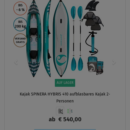
ANZEIGEN