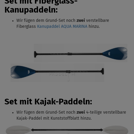
Set mit Fiberglass-
Kanupaddeln:
Wir fügen dem Grund-Set noch
zwei
verstellbare
Fiberglass
Kanupaddel AQUA MARINA
hinzu.
Set mit Kajak-Paddeln:
Wir fügen dem Grund-Set noch
zwei
4-teilige verstellbare
Kajak-Paddel
mit Kunststoffblatt hinzu.