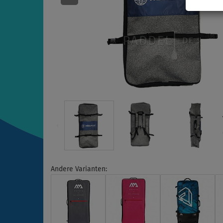
Andere Varianten: