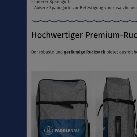
- Innerer Spanngurt.
- Äußere Spanngurte zur Befestigung von zusätzliche
Hochwertiger Premium-Ruc
Der robuste und
geräumige Rucksack
bietet ausreich