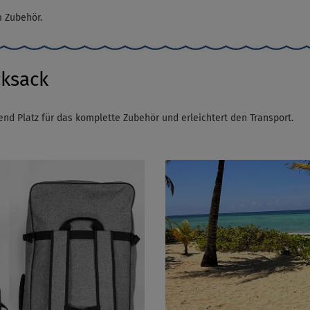
m Zubehör.
ksack
end Platz für das komplette Zubehör und erleichtert den Transport.