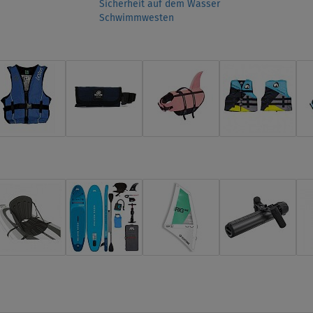
Sicherheit auf dem Wasser
Schwimmwesten