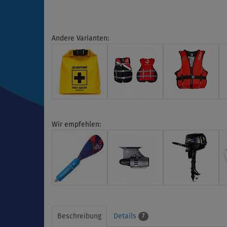
Andere Varianten:
Wir empfehlen:
Beschreibung
Details
7