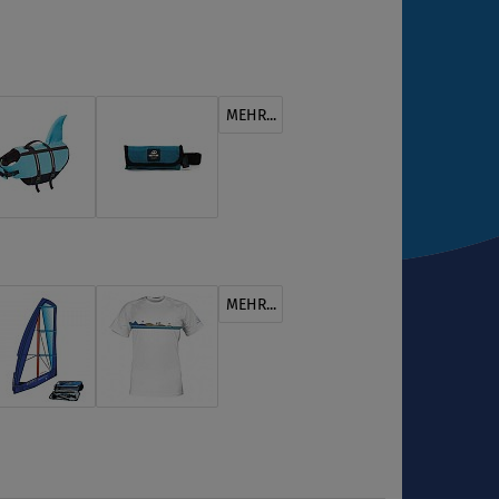
MEHR...
MEHR...