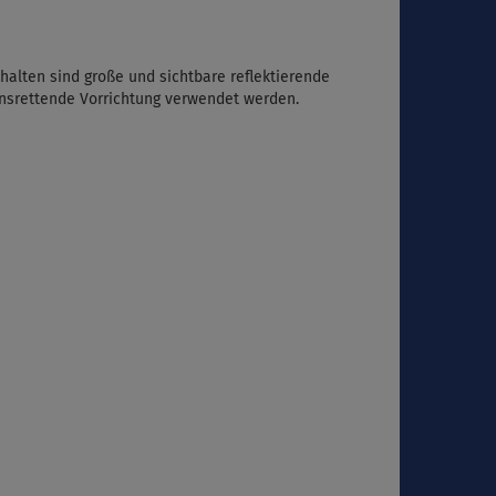
halten sind große und sichtbare reflektierende
bensrettende Vorrichtung verwendet werden.