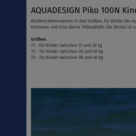
AQUADESIGN Piko 100N Kin
Kinderschwimmweste in drei Größen, für Kinder bis max
Elemente und eine kleine Trillerpfeife. Die Weste ist
Größen:
T1 - für Kinder zwischen 15 und 20 kg
T2 - für Kinder zwischen 20 und 30 kg
T3 - für Kinder zwischen 30 und 40 kg