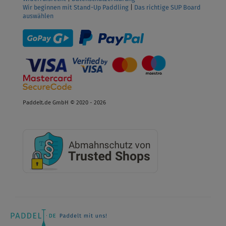
Wir beginnen mit Stand-Up Paddling
|
Das richtige SUP Board
auswählen
Paddelt.de GmbH © 2020 - 2026