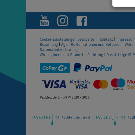
Cookie-Einstellungen bearbeiten
|
Kontakt
|
Impressu
Bezahlung
|
Agb
|
Reklamationen und Retouren
|
Wider
Datenschutzerklärung
Wir beginnen mit Stand-Up Paddling
|
Das richtige SU
Paddelt.de GmbH © 2020 - 2026