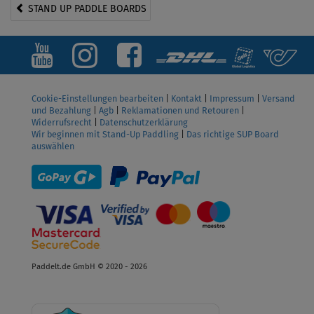
STAND UP PADDLE BOARDS
Cookie-Einstellungen bearbeiten
|
Kontakt
|
Impressum
|
Versand
und Bezahlung
|
Agb
|
Reklamationen und Retouren
|
Widerrufsrecht
|
Datenschutzerklärung
Wir beginnen mit Stand-Up Paddling
|
Das richtige SUP Board
auswählen
Paddelt.de GmbH © 2020 - 2026