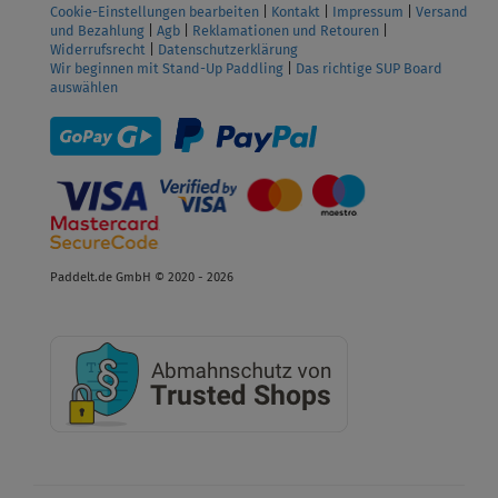
Cookie-Einstellungen bearbeiten
|
Kontakt
|
Impressum
|
Versand
und Bezahlung
|
Agb
|
Reklamationen und Retouren
|
Widerrufsrecht
|
Datenschutzerklärung
Wir beginnen mit Stand-Up Paddling
|
Das richtige SUP Board
auswählen
Paddelt.de GmbH © 2020 - 2026