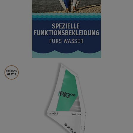
VERSAND
GRATIS