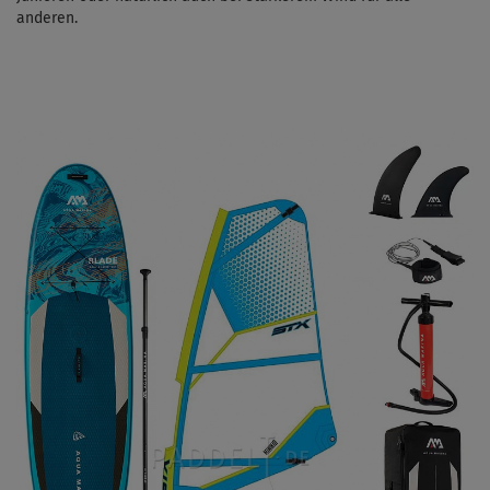
anderen.