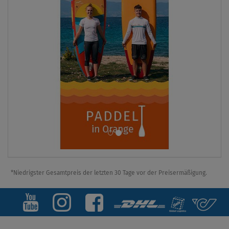
*Niedrigster Gesamtpreis der letzten 30 Tage vor der Preisermäßigung.