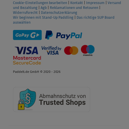
Cookie-Einstellungen bearbeiten
|
Kontakt
|
Impressum
|
Versand
und Bezahlung
|
Agb
|
Reklamationen und Retouren
|
Widerrufsrecht
|
Datenschutzerklärung
Wir beginnen mit Stand-Up Paddling
|
Das richtige SUP Board
auswählen
Paddelt.de GmbH © 2020 - 2026