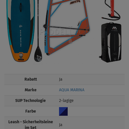
Rabatt
Ja
Marke
AQUA MARINA
SUP Technologie
2-lagige
Farbe
Leash - Sicherheitsleine
Ja
im Set