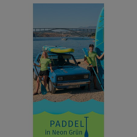
ANZEIGEN