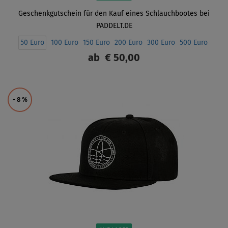
Geschenkgutschein für den Kauf eines Schlauchbootes bei
PADDELT.DE
50 Euro
100 Euro
150 Euro
200 Euro
300 Euro
500 Euro
ab
€ 50,00
ANZEIGEN
- 8
%