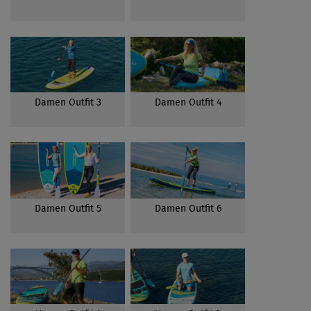
Damen Outfit 3
Damen Outfit 4
Damen Outfit 5
Damen Outfit 6