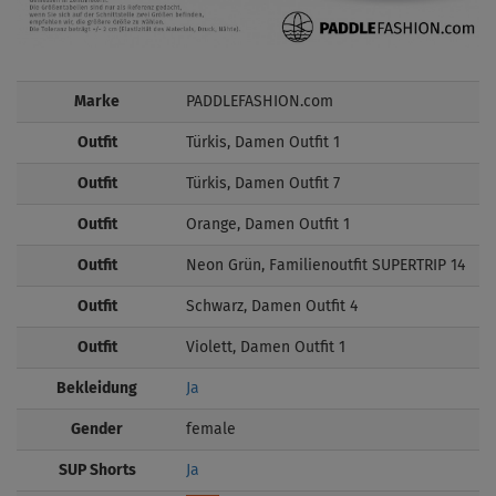
Marke
PADDLEFASHION.com
Outfit
Türkis, Damen Outfit 1
Outfit
Türkis, Damen Outfit 7
Outfit
Orange, Damen Outfit 1
Outfit
Neon Grün, Familienoutfit SUPERTRIP 14
Outfit
Schwarz, Damen Outfit 4
Outfit
Violett, Damen Outfit 1
Bekleidung
Ja
Gender
female
SUP Shorts
Ja