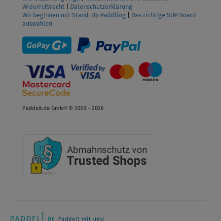
Widerrufsrecht
|
Datenschutzerklärung
Wir beginnen mit Stand-Up Paddling
|
Das richtige SUP Board
auswählen
Paddelt.de GmbH © 2020 - 2026