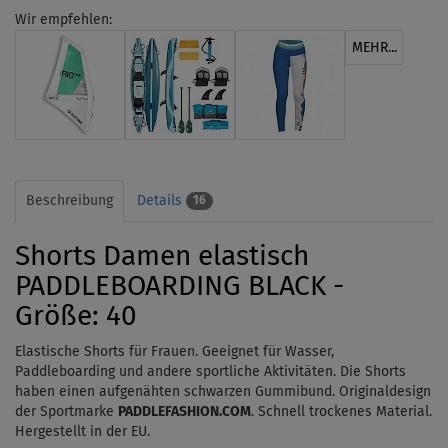
Wir empfehlen:
MEHR...
Beschreibung
Details
16
Shorts Damen elastisch
PADDLEBOARDING BLACK -
Größe: 40
Elastische Shorts für Frauen. Geeignet für Wasser,
Paddleboarding und andere sportliche Aktivitäten. Die Shorts
haben einen aufgenähten schwarzen Gummibund. Originaldesign
der Sportmarke
PADDLEFASHION.COM
. Schnell trockenes Material.
Hergestellt in der EU.