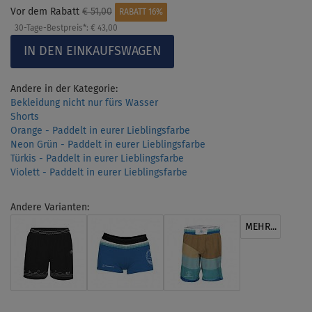
Vor dem Rabatt
€ 51,00
RABATT 16%
30-Tage-Bestpreis*:
€ 43,00
Andere in der Kategorie:
Bekleidung nicht nur fürs Wasser
Shorts
Orange - Paddelt in eurer Lieblingsfarbe
Neon Grün - Paddelt in eurer Lieblingsfarbe
Türkis - Paddelt in eurer Lieblingsfarbe
Violett - Paddelt in eurer Lieblingsfarbe
Andere Varianten:
MEHR...