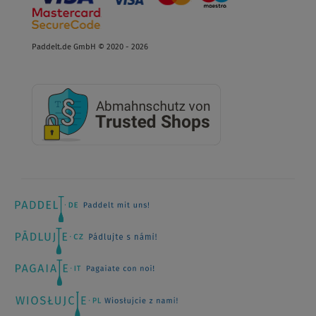
Paddelt.de GmbH © 2020 - 2026