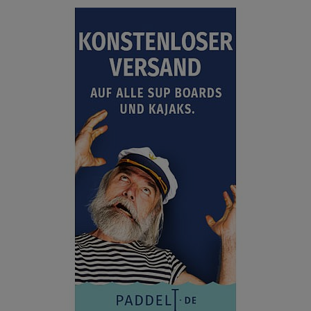
ANZEIGEN