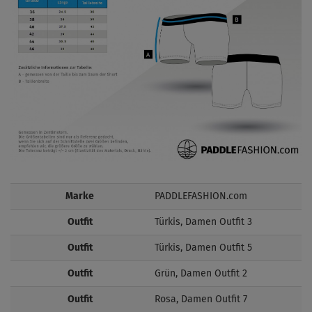
Marke
PADDLEFASHION.com
Outfit
Türkis, Damen Outfit 3
Outfit
Türkis, Damen Outfit 5
Outfit
Grün, Damen Outfit 2
Outfit
Rosa, Damen Outfit 7