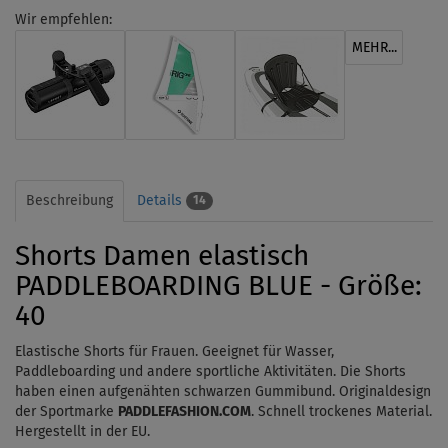
Wir empfehlen:
MEHR...
Beschreibung
Details
14
Shorts Damen elastisch
PADDLEBOARDING BLUE - Größe:
40
Elastische Shorts für Frauen. Geeignet für Wasser,
Paddleboarding und andere sportliche Aktivitäten. Die Shorts
haben einen aufgenähten schwarzen Gummibund. Originaldesign
der Sportmarke
PADDLEFASHION.COM
. Schnell trockenes Material.
Hergestellt in der EU.