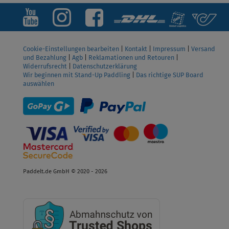
Cookie-Einstellungen bearbeiten
|
Kontakt
|
Impressum
|
Versand
und Bezahlung
|
Agb
|
Reklamationen und Retouren
|
Widerrufsrecht
|
Datenschutzerklärung
Wir beginnen mit Stand-Up Paddling
|
Das richtige SUP Board
auswählen
Paddelt.de GmbH © 2020 - 2026