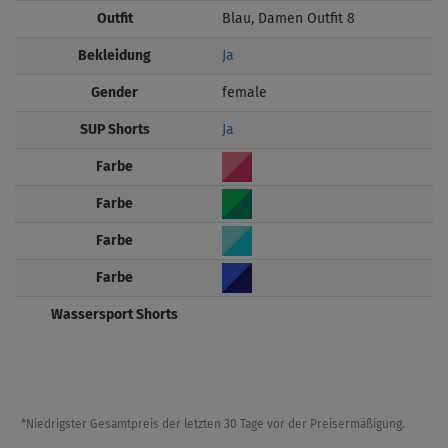
Outfit
Blau, Damen Outfit 8
Bekleidung
Ja
Gender
female
SUP Shorts
Ja
Farbe
Farbe
Farbe
Farbe
Wassersport Shorts
*Niedrigster Gesamtpreis der letzten 30 Tage vor der Preisermäßigung.