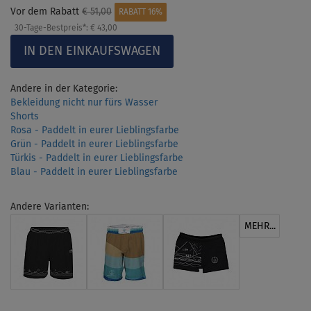
Vor dem Rabatt
€ 51,00
RABATT 16%
30-Tage-Bestpreis*:
€ 43,00
Andere in der Kategorie:
Bekleidung nicht nur fürs Wasser
Shorts
Rosa - Paddelt in eurer Lieblingsfarbe
Grün - Paddelt in eurer Lieblingsfarbe
Türkis - Paddelt in eurer Lieblingsfarbe
Blau - Paddelt in eurer Lieblingsfarbe
Andere Varianten:
MEHR...