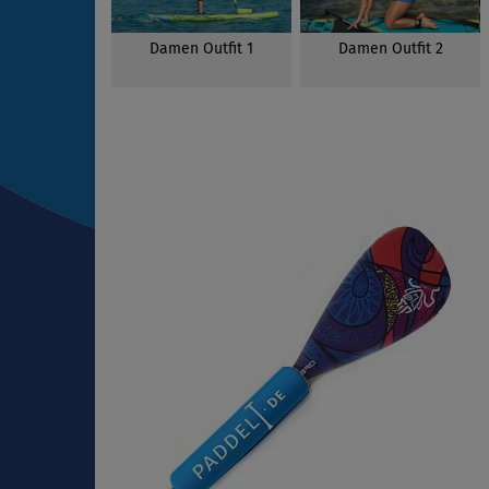
Damen Outfit 1
Damen Outfit 2