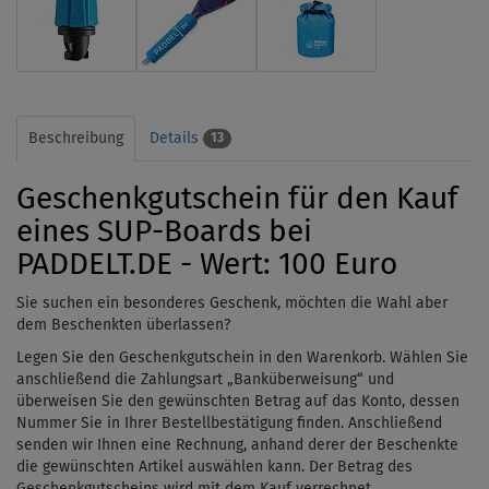
Beschreibung
Details
13
Geschenkgutschein für den Kauf
eines SUP-Boards bei
PADDELT.DE - Wert: 100 Euro
Sie suchen ein besonderes Geschenk, möchten die Wahl aber
dem Beschenkten überlassen?
Legen Sie den Geschenkgutschein in den Warenkorb. Wählen Sie
anschließend die Zahlungsart „Banküberweisung“ und
überweisen Sie den gewünschten Betrag auf das Konto, dessen
Nummer Sie in Ihrer Bestellbestätigung finden. Anschließend
senden wir Ihnen eine Rechnung, anhand derer der Beschenkte
die gewünschten Artikel auswählen kann. Der Betrag des
Geschenkgutscheins wird mit dem Kauf verrechnet.