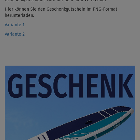
Hier können Sie den Geschenkgutschein im PNG-Format
herunterladen:
Variante 1
Variante 2