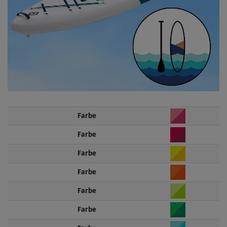
Farbe
Farbe
Farbe
Farbe
Farbe
Farbe