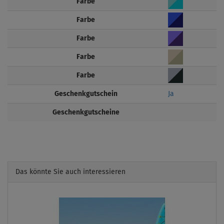
Farbe
Farbe
Farbe
Farbe
Farbe
Geschenkgutschein
Ja
Geschenkgutscheine
Das könnte Sie auch interessieren
Previous
Next