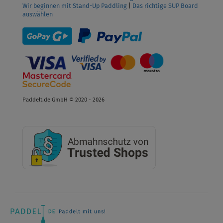
Wir beginnen mit Stand-Up Paddling
|
Das richtige SUP Board
auswählen
Paddelt.de GmbH © 2020 - 2026