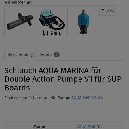
Wir empfehlen:
MEHR...
Beschreibung
Details
4
Schlauch AQUA MARINA für
Double Action Pumpe V1 für SUP
Boards
Ersatzschlauch für manuelle Pumpe
AQUA MARINA V1
.
Marke
AQUA MARINA