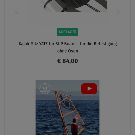
AUF LAGER
Kajak-Sitz YATE für SUP Board - für die Befestigung
ohne Ösen
€ 84,00
ANZEIGEN