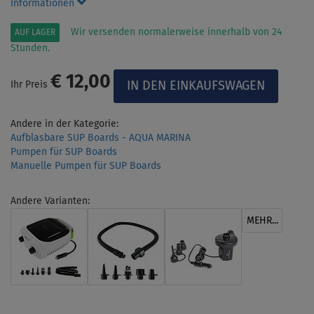
Informationen
Wir versenden normalerweise innerhalb von 24
AUF LAGER
Stunden.
€ 12,00
Ihr Preis
Andere in der Kategorie:
Aufblasbare SUP Boards - AQUA MARINA
Pumpen für SUP Boards
Manuelle Pumpen für SUP Boards
Andere Varianten:
MEHR...