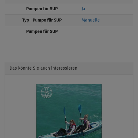
Pumpen für SUP
Ja
Typ - Pumpe für SUP
Manuelle
Pumpen für SUP
Das könnte Sie auch interessieren
Previous
Next