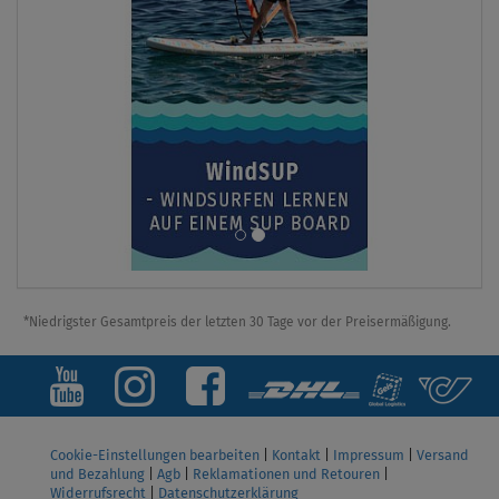
*Niedrigster Gesamtpreis der letzten 30 Tage vor der Preisermäßigung.
Cookie-Einstellungen bearbeiten
|
Kontakt
|
Impressum
|
Versand
und Bezahlung
|
Agb
|
Reklamationen und Retouren
|
Widerrufsrecht
|
Datenschutzerklärung