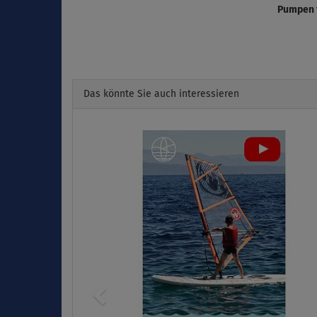
Pumpen 
Das könnte Sie auch interessieren
Previous