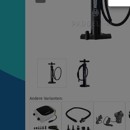
Andere Varianten: