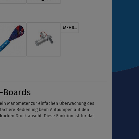
MEHR...
P-Boards
ein Manometer zur einfachen Überwachung des
 einfachere Bedienung beim Aufpumpen auf den
ücken Druck ausübt. Diese Funktion ist für das