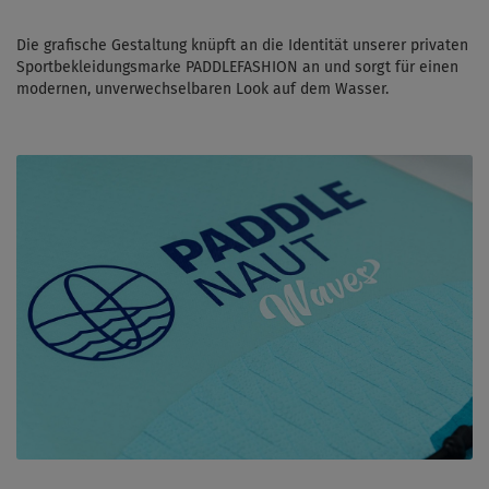
Die grafische Gestaltung knüpft an die Identität unserer privaten
Sportbekleidungsmarke PADDLEFASHION an und sorgt für einen
modernen, unverwechselbaren Look auf dem Wasser.