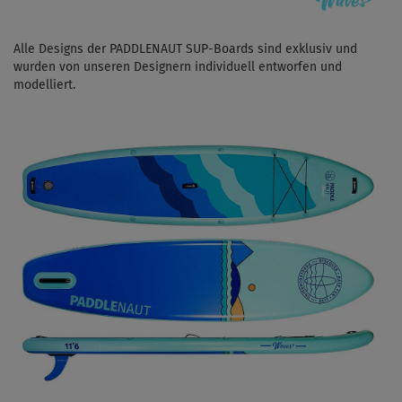
Alle Designs der PADDLENAUT SUP-Boards sind exklusiv und
wurden von unseren Designern individuell entworfen und
modelliert.