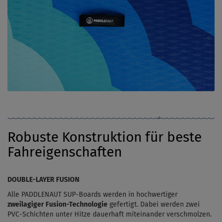
Robuste Konstruktion für beste
Fahreigenschaften
DOUBLE-LAYER FUSION
Alle PADDLENAUT SUP-Boards werden in hochwertiger
zweilagiger Fusion-Technologie
gefertigt. Dabei werden zwei
PVC-Schichten unter Hitze dauerhaft miteinander verschmolzen.