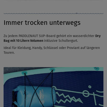
Immer trocken unterwegs
Zu jedem PADDLENAUT SUP-Board gehört ein wasserdichter
Dry
Bag mit 10 Litern Volumen
inklusive Schultergurt.
Ideal für Kleidung, Handy, Schlüssel oder Proviant auf längeren
Touren.