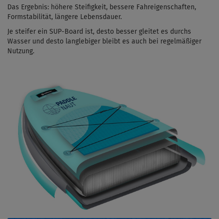
Das Ergebnis: höhere Steifigkeit, bessere Fahreigenschaften,
Formstabilität, längere Lebensdauer.
Je steifer ein SUP-Board ist, desto besser gleitet es durchs
Wasser und desto langlebiger bleibt es auch bei regelmäßiger
Nutzung.