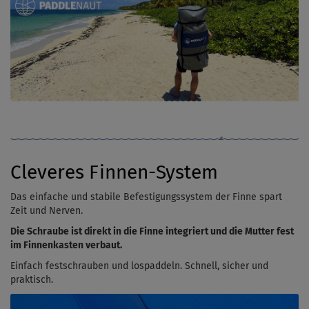
Cleveres Finnen-System
Das einfache und stabile Befestigungssystem der Finne spart
Zeit und Nerven.
Die
Schraube ist direkt in die Finne integriert und die Mutter fest
im Finnenkasten verbaut.
Einfach festschrauben und lospaddeln. Schnell, sicher und
praktisch.