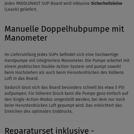
Jedes PADDLENAUT SUP-Board wird inklusive
Sicherheitsleine
(Leash) geliefert.
Manuelle Doppelhubpumpe mit
Manometer
Im Lieferumfang jedes SUPs befindet sich eine hochwertige
Handpumpe mit integriertem Manometer. Die Pumpe arbeitet mit
einem praktischen Double-Action-System und pumpt sowohl
beim Hochziehen als auch beim Herunterdrücken des Kolbens
Luft in das Board.
Dadurch lässt sich das Board besonders schnell bis etwa 5 PSI
aufpumpen. Für höheren Druck kann die Pumpe ganz einfach auf
den Single-Action-Modus umgestellt werden, bei dem nur noch
beim Herunterdrücken Luft gepumpt wird. Das erleichtert das
Erreichen des optimalen Enddrucks.
Reparaturset inklusive -