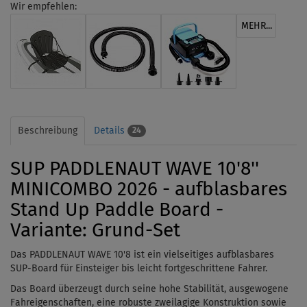
Wir empfehlen:
MEHR...
Beschreibung
Details
24
SUP PADDLENAUT WAVE 10'8''
MINICOMBO 2026 - aufblasbares
Stand Up Paddle Board -
Variante: Grund-Set
Das PADDLENAUT WAVE 10'8 ist ein vielseitiges aufblasbares
SUP-Board für Einsteiger bis leicht fortgeschrittene Fahrer.
Das Board überzeugt durch seine hohe Stabilität, ausgewogene
Fahreigenschaften, eine robuste zweilagige Konstruktion sowie