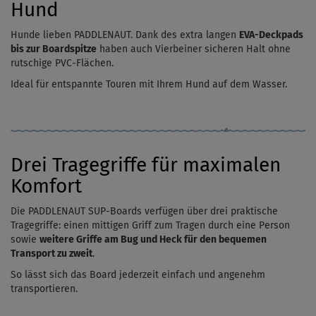
Hund
Hunde lieben PADDLENAUT. Dank des extra langen
EVA-Deckpads
bis zur Boardspitze
haben auch Vierbeiner sicheren Halt ohne
rutschige PVC-Flächen.
Ideal für entspannte Touren mit Ihrem Hund auf dem Wasser.
Drei Tragegriffe für maximalen
Komfort
Die PADDLENAUT SUP-Boards verfügen über drei praktische
Tragegriffe: einen mittigen Griff zum Tragen durch eine Person
sowie
weitere Griffe am Bug und Heck für den bequemen
Transport zu zweit
.
So lässt sich das Board jederzeit einfach und angenehm
transportieren.