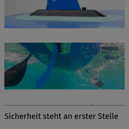
Sicherheit steht an erster Stelle