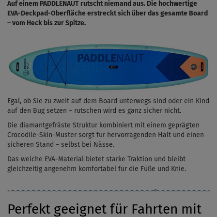
Auf einem PADDLENAUT rutscht niemand aus. Die hochwertige
EVA-Deckpad-Oberfläche erstreckt sich über das gesamte Board
– vom Heck bis zur Spitze.
Egal, ob Sie zu zweit auf dem Board unterwegs sind oder ein Kind
auf den Bug setzen – rutschen wird es ganz sicher nicht.
Die diamantgefräste Struktur kombiniert mit einem geprägten
Crocodile-Skin-Muster sorgt für hervorragenden Halt und einen
sicheren Stand – selbst bei Nässe.
Das weiche EVA-Material bietet starke Traktion und bleibt
gleichzeitig angenehm komfortabel für die Füße und Knie.
Perfekt geeignet für Fahrten mit