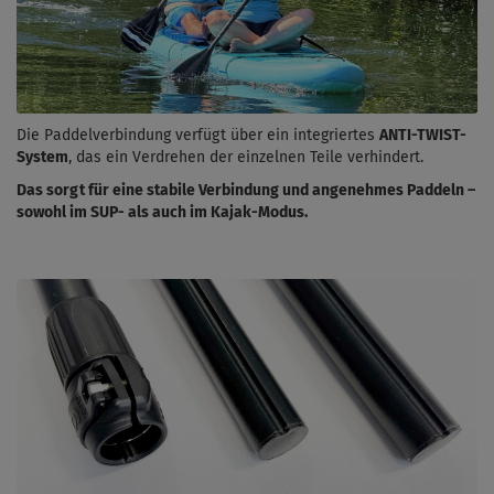
Die Paddelverbindung verfügt über ein integriertes
ANTI-TWIST-
System
, das ein Verdrehen der einzelnen Teile verhindert.
Das sorgt für eine stabile Verbindung und angenehmes Paddeln –
sowohl im SUP- als auch im Kajak-Modus.