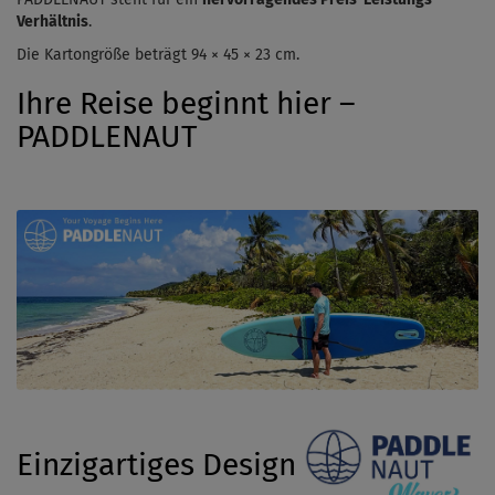
Verhältnis
.
Die Kartongröße beträgt 94 × 45 × 23 cm.
Ihre Reise beginnt hier –
PADDLENAUT
Einzigartiges Design