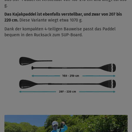
g.
Das Kajakpaddel ist ebenfalls verstellbar, und zwar von 207 bis
220 cm.
Diese Variante wiegt etwa 1070 g.
Dank der kompakten 4-teiligen Bauweise passt das Paddel
bequem in den Rucksack zum SUP-Board.