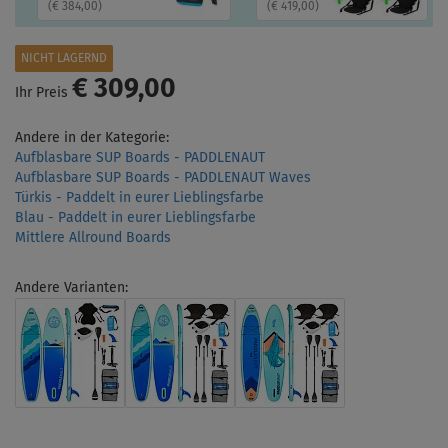
(
€ 384,00
)
(
€ 419,00
)
NICHT LAGERND
€ 309,00
Ihr Preis
Andere in der Kategorie:
Aufblasbare SUP Boards - PADDLENAUT
Aufblasbare SUP Boards - PADDLENAUT Waves
Türkis - Paddelt in eurer Lieblingsfarbe
Blau - Paddelt in eurer Lieblingsfarbe
Mittlere Allround Boards
Andere Varianten: