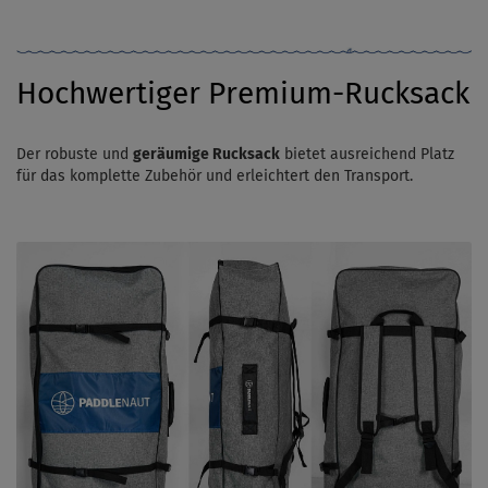
Hochwertiger Premium-Rucksack
Der robuste und
geräumige Rucksack
bietet ausreichend Platz
für das komplette Zubehör und erleichtert den Transport.