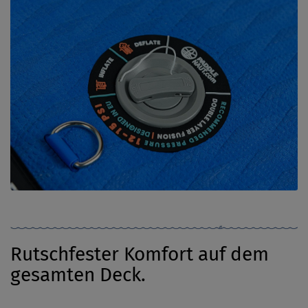
Rutschfester Komfort auf dem
gesamten Deck.