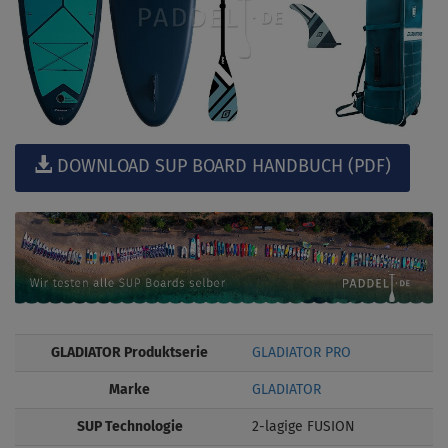
DOWNLOAD SUP BOARD HANDBUCH (PDF)
GLADIATOR Produktserie
GLADIATOR PRO
Marke
GLADIATOR
SUP Technologie
2-lagige FUSION