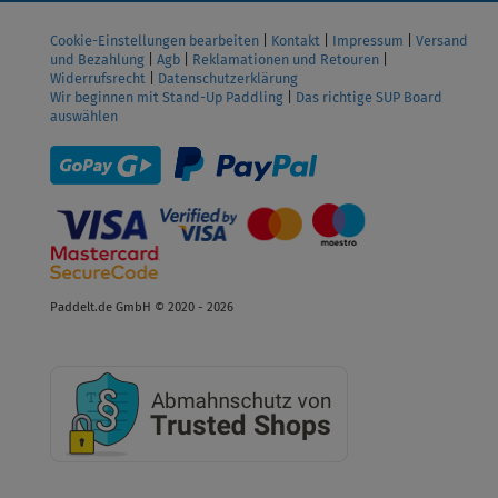
Cookie-Einstellungen bearbeiten
|
Kontakt
|
Impressum
|
Versand
und Bezahlung
|
Agb
|
Reklamationen und Retouren
|
Widerrufsrecht
|
Datenschutzerklärung
Wir beginnen mit Stand-Up Paddling
|
Das richtige SUP Board
auswählen
Paddelt.de GmbH © 2020 - 2026