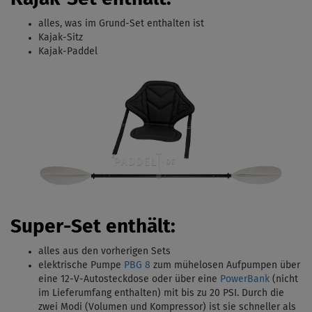
alles, was im Grund-Set enthalten ist
Kajak-Sitz
Kajak-Paddel
Super-Set enthält:
alles aus den vorherigen Sets
elektrische Pumpe
PBG 8
zum mühelosen Aufpumpen über
eine 12-V-Autosteckdose oder über eine
PowerBank
(nicht
im Lieferumfang enthalten) mit bis zu 20 PSI.
Durch die
zwei Modi (Volumen und Kompressor) ist sie schneller als