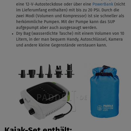
eine 12-V-Autosteckdose oder über eine
PowerBank
(nicht
im Lieferumfang enthalten) mit bis zu 20 PSI.
Durch die
zwei Modi (Volumen und Kompressor) ist sie schneller als
herkömmliche Pumpen. Mit
der Pumpe kann das SUP
aufgepumpt aber auch ausgesaugt werden.
Dry Bag (wasserdichte Tasche) mit einem Volumen von 10
Litern, in der man bequem Handy, Autoschlüssel, Kamera
und andere kleine Gegenstände verstauen kann.
Kajak-Set enthält: