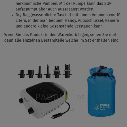
herkömmliche Pumpen. Mit
der Pumpe kann das SUP
aufgepumpt aber auch ausgesaugt werden.
Dry Bag (wasserdichte Tasche) mit einem Volumen von 10
Litern, in der man bequem Handy, Autoschlüssel, Kamera
und andere kleine Gegenstände verstauen kann.
Wenn Sie das Produkt in den Warenkorb legen, sehen Sie dort
dann alle einzelnen Bestandteile welche im Set enthalten sind.