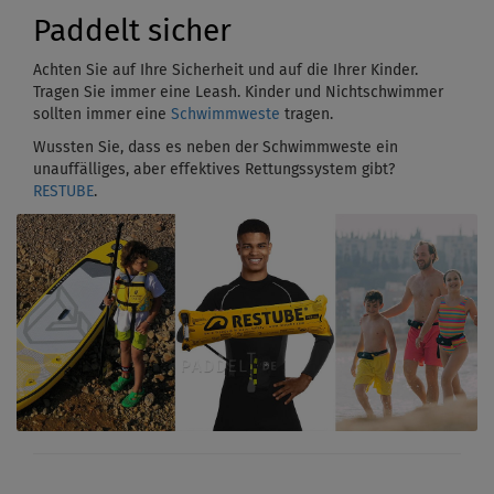
Paddelt sicher
Achten Sie auf Ihre Sicherheit und auf die Ihrer Kinder.
Tragen Sie immer eine Leash. Kinder und Nichtschwimmer
sollten immer eine
Schwimmweste
tragen.
Wussten Sie, dass es neben der Schwimmweste ein
unauffälliges, aber effektives Rettungssystem gibt?
RESTUBE
.