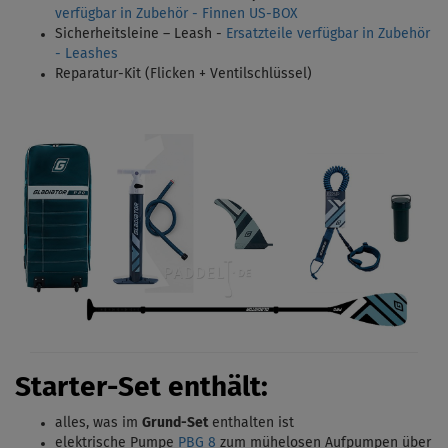
verfügbar in Zubehör - Finnen US-BOX
Sicherheitsleine – Leash -
Ersatzteile verfügbar in Zubehör
- Leashes
Reparatur-Kit (Flicken + Ventilschlüssel)
Starter-Set enthält:
alles, was im
Grund-Set
enthalten ist
elektrische Pumpe
PBG 8
zum mühelosen Aufpumpen über