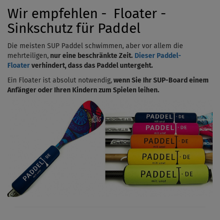
Wir empfehlen - Floater -
Sinkschutz für Paddel
Die meisten SUP Paddel schwimmen, aber vor allem die
mehrteiligen,
nur eine beschränkte Zeit.
Dieser Paddel-
Floater
verhindert, dass das Paddel untergeht.
Ein Floater ist absolut notwendig,
wenn Sie Ihr SUP-Board einem
Anfänger oder Ihren Kindern zum Spielen leihen.