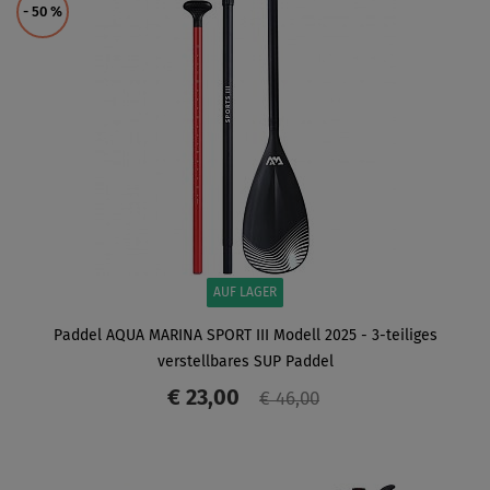
- 50
%
AUF LAGER
Paddel AQUA MARINA SPORT III Modell 2025 - 3-teiliges
verstellbares SUP Paddel
€ 23,00
€ 46,00
ANZEIGEN