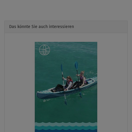
Das könnte Sie auch interessieren
Previous
Next