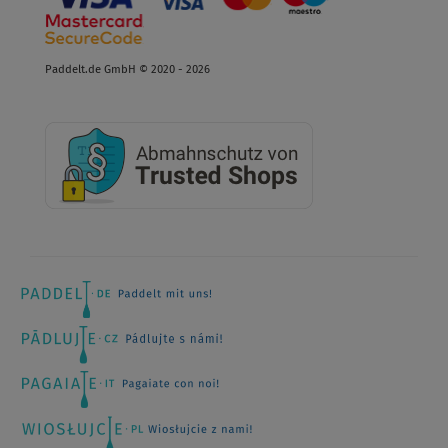
Paddelt.de GmbH © 2020 - 2026