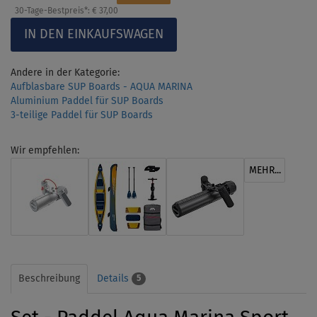
30-Tage-Bestpreis*:
€ 37,00
Andere in der Kategorie:
Aufblasbare SUP Boards - AQUA MARINA
Aluminium Paddel für SUP Boards
3-teilige Paddel für SUP Boards
Wir empfehlen:
MEHR...
Beschreibung
Details
5