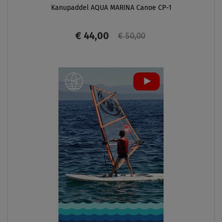
Kanupaddel AQUA MARINA Canoe CP-1
€ 44,00
€ 50,00
ANZEIGEN