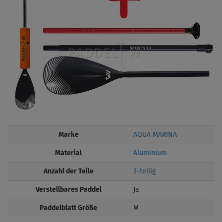
Marke
AQUA MARINA
Material
Aluminium
Anzahl der Teile
3-teilig
Verstellbares Paddel
Ja
Paddelblatt Größe
M