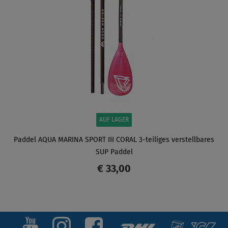
AUF LAGER
Paddel AQUA MARINA SPORT III CORAL 3-teiliges verstellbares
SUP Paddel
€ 33,00
ANZEIGEN