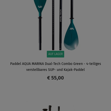
AUF LAGER
Paddel AQUA MARINA Dual-Tech Combo Green - 4-teiliges
verstellbares SUP- und Kajak-Paddel
€ 55,00
ANZEIGEN