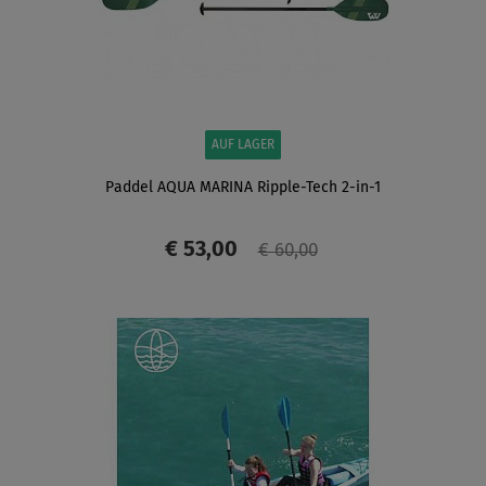
AUF LAGER
Paddel AQUA MARINA Ripple-Tech 2-in-1
€ 53,00
€ 60,00
ANZEIGEN