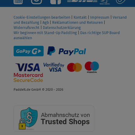
Cookie-Einstellungen bearbeiten
|
Kontakt
|
Impressum
|
Versand
und Bezahlung
|
Agb
|
Reklamationen und Retouren
|
Widerrufsrecht
|
Datenschutzerklärung
Wir beginnen mit Stand-Up Paddling
|
Das richtige SUP Board
auswählen
Paddelt.de GmbH © 2020 - 2026