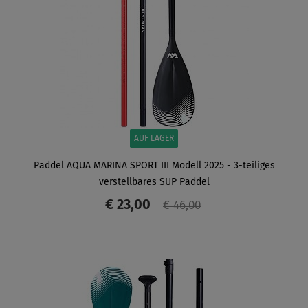
AUF LAGER
Paddel AQUA MARINA SPORT III Modell 2025 - 3-teiliges
verstellbares SUP Paddel
€ 23,00
€ 46,00
ANZEIGEN