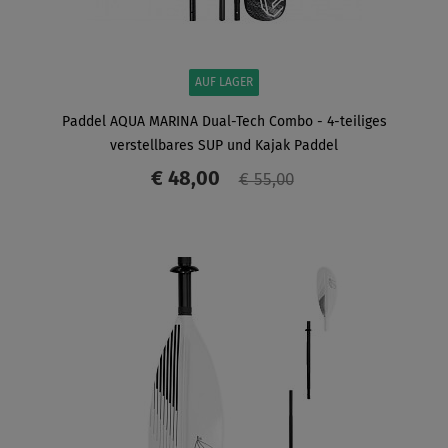
AUF LAGER
Paddel AQUA MARINA Dual-Tech Combo - 4-teiliges
verstellbares SUP und Kajak Paddel
€ 48,00
€ 55,00
ANZEIGEN