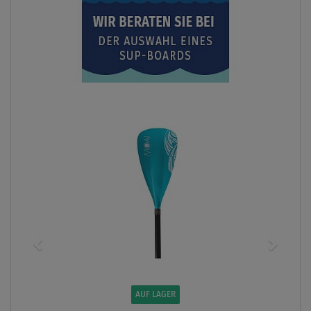
AUF LAGER