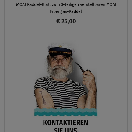
MOAI Paddel-Blatt zum 3-teiligen verstellbaren MOAI
Fiberglas-Paddel
€ 25,00
ANZEIGEN