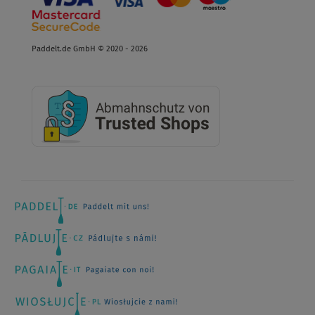
Paddelt.de GmbH © 2020 - 2026