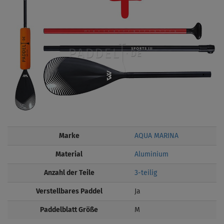
Marke
AQUA MARINA
Material
Aluminium
Anzahl der Teile
3-teilig
Verstellbares Paddel
Ja
Paddelblatt Größe
M