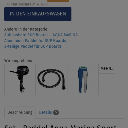
30-Tage-Bestpreis*:
€ 37,00
Andere in der Kategorie:
Aufblasbare SUP Boards - AQUA MARINA
Aluminium Paddel für SUP Boards
3-teilige Paddel für SUP Boards
Wir empfehlen:
MEHR...
Beschreibung
Details
5