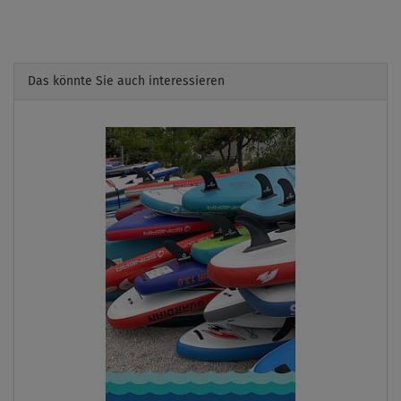
Das könnte Sie auch interessieren
Previous
Next