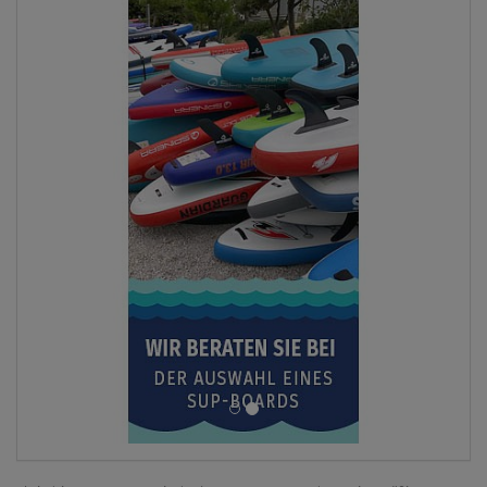
ANZEIGEN