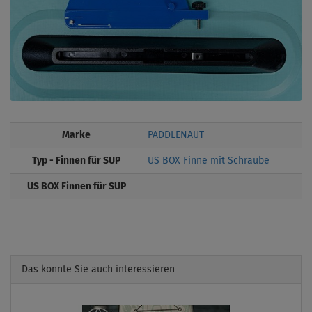
Marke
PADDLENAUT
Typ - Finnen für SUP
US BOX Finne mit Schraube
US BOX Finnen für SUP
Das könnte Sie auch interessieren