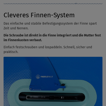
Cleveres Finnen-System
Das einfache und stabile Befestigungssystem der Finne spart
Zeit und Nerven.
Die
Schraube ist direkt in die Finne integriert und die Mutter fest
im Finnenkasten verbaut.
Einfach festschrauben und lospaddeln. Schnell, sicher und
praktisch.