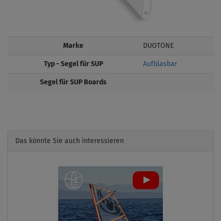
Marke
DUOTONE
Typ - Segel für SUP
Aufblasbar
Segel für SUP Boards
Das könnte Sie auch interessieren
Previous
Next