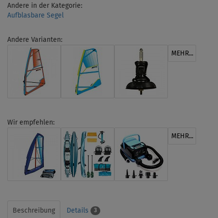
Andere in der Kategorie:
Aufblasbare Segel
Andere Varianten:
MEHR...
Wir empfehlen:
MEHR...
Beschreibung
Details
3