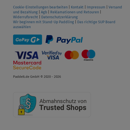
Cookie-Einstellungen bearbeiten
|
Kontakt
|
Impressum
|
Versand
und Bezahlung
|
Agb
|
Reklamationen und Retouren
|
Widerrufsrecht
|
Datenschutzerklärung
Wir beginnen mit Stand-Up Paddling
|
Das richtige SUP Board
auswählen
Paddelt.de GmbH © 2020 - 2026