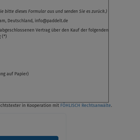
ie bitte dieses Formular aus und senden Sie es zurück.)
ham, Deutschland, info@paddelt.de
*) abgeschlossenen Vertrag über den Kauf der folgenden
 (*)
ung auf Papier)
chtstexter in Kooperation mit
FÖHLISCH Rechtsanwälte
.