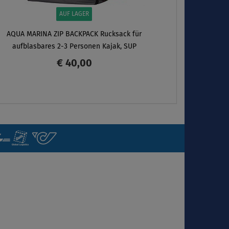
AUF LAGER
AQUA MARINA ZIP BACKPACK Rucksack für
aufblasbares 2-3 Personen Kajak, SUP
€ 40,00
ANZEIGEN