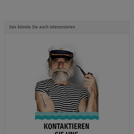
Das könnte Sie auch interessieren
Previous
Next