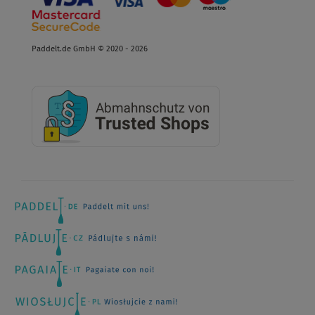
Paddelt.de GmbH © 2020 - 2026