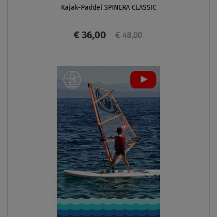
Kajak-Paddel SPINERA CLASSIC
€ 36,00
€ 48,00
ANZEIGEN