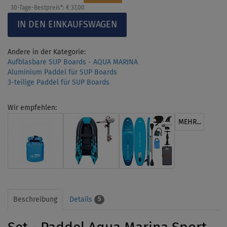
30-Tage-Bestpreis*:
€ 37,00
Andere in der Kategorie:
Aufblasbare SUP Boards - AQUA MARINA
Aluminium Paddel für SUP Boards
3-teilige Paddel für SUP Boards
Wir empfehlen:
MEHR...
Beschreibung
Details
5