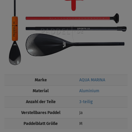
Marke
AQUA MARINA
Material
Aluminium
Anzahl der Teile
3-teilig
Verstellbares Paddel
Ja
Paddelblatt Größe
M