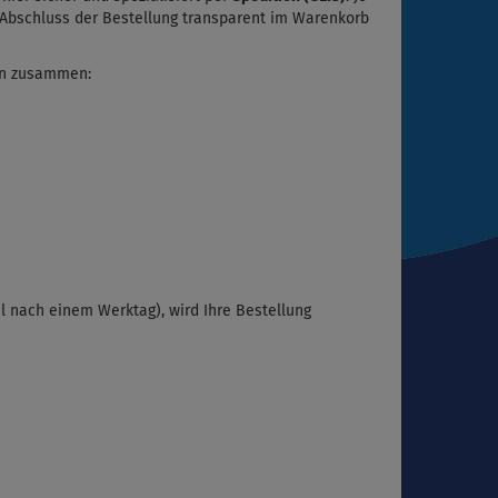
r Abschluss der Bestellung transparent im Warenkorb
ern zusammen:
 nach einem Werktag), wird Ihre Bestellung