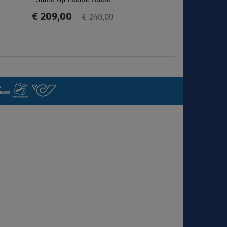
€ 209,00
€ 240,00
ANZEIGEN