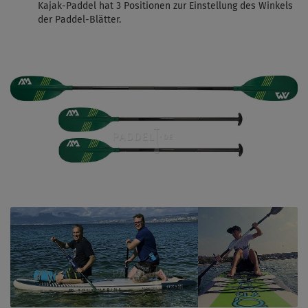
Kajak-Paddel hat 3 Positionen zur Einstellung des Winkels
der Paddel-Blätter.