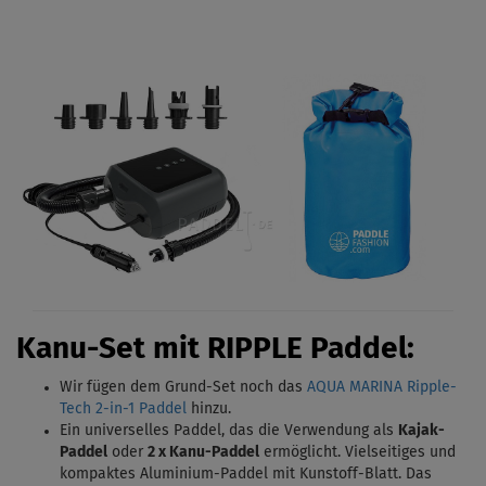
Kanu-Set mit RIPPLE Paddel:
Wir fügen dem Grund-Set noch das
AQUA MARINA Ripple-
Tech 2-in-1 Paddel
hinzu.
Ein universelles Paddel, das die Verwendung als
Kajak-
Paddel
oder
2 x Kanu-Paddel
ermöglicht. Vielseitiges und
kompaktes Aluminium-Paddel mit Kunstoff-Blatt. Das