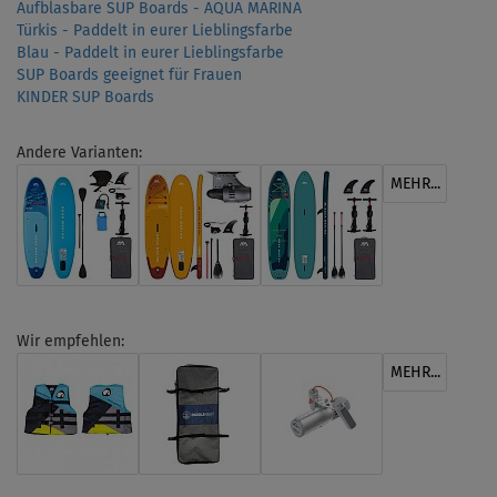
Aufblasbare SUP Boards - AQUA MARINA
Türkis - Paddelt in eurer Lieblingsfarbe
Blau - Paddelt in eurer Lieblingsfarbe
SUP Boards geeignet für Frauen
KINDER SUP Boards
Andere Varianten:
MEHR...
Wir empfehlen:
MEHR...