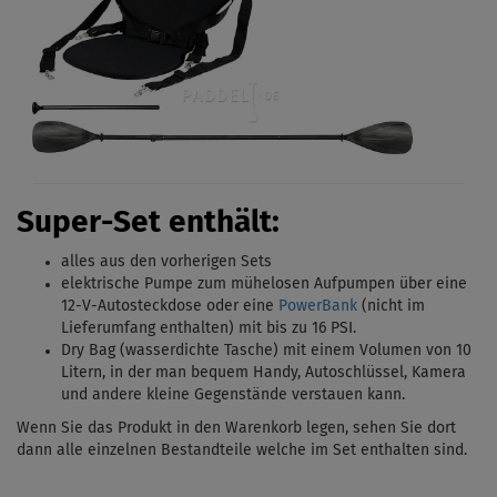
Super-Set enthält:
alles aus den vorherigen Sets
elektrische Pumpe zum mühelosen Aufpumpen über eine
12-V-Autosteckdose oder eine
PowerBank
(nicht im
Lieferumfang enthalten) mit bis zu 16 PSI.
Dry Bag (wasserdichte Tasche) mit einem Volumen von 10
Litern, in der man bequem Handy, Autoschlüssel, Kamera
und andere kleine Gegenstände verstauen kann.
Wenn Sie das Produkt in den Warenkorb legen, sehen Sie dort
dann alle einzelnen Bestandteile welche im Set enthalten sind.