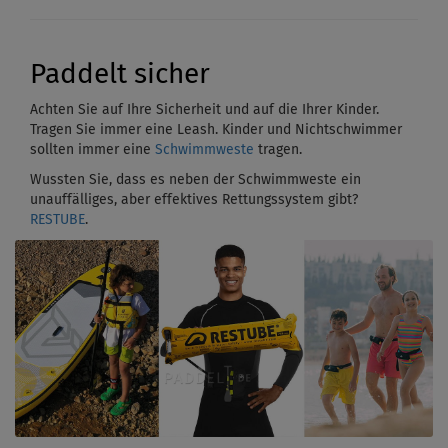
Paddelt sicher
Achten Sie auf Ihre Sicherheit und auf die Ihrer Kinder.
Tragen Sie immer eine Leash. Kinder und Nichtschwimmer
sollten immer eine
Schwimmweste
tragen.
Wussten Sie, dass es neben der Schwimmweste ein
unauffälliges, aber effektives Rettungssystem gibt?
RESTUBE
.