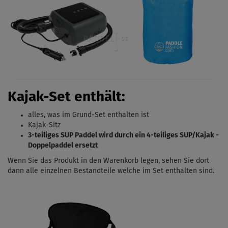
Kajak-Set enthält:
alles, was im Grund-Set enthalten ist
Kajak-Sitz
3-teiliges SUP Paddel wird durch ein 4-teiliges SUP/Kajak -
Doppelpaddel ersetzt
Wenn Sie das Produkt in den Warenkorb legen, sehen Sie dort
dann alle einzelnen Bestandteile welche im Set enthalten sind.