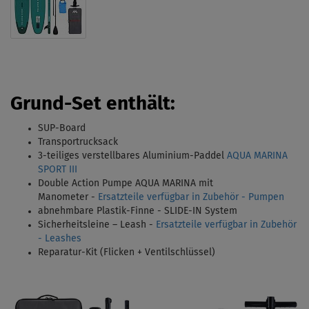
Grund-Set enthält
:
SUP-Board
Transportrucksack
3-teiliges verstellbares Aluminium-Paddel
AQUA MARINA
SPORT III
Double Action Pumpe AQUA MARINA mit
Manometer -
Ersatzteile verfügbar in Zubehör - Pumpen
abnehmbare Plastik-Finne - SLIDE-IN System
Sicherheitsleine – Leash -
Ersatzteile verfügbar in Zubehör
- Leashes
Reparatur-Kit (Flicken + Ventilschlüssel)