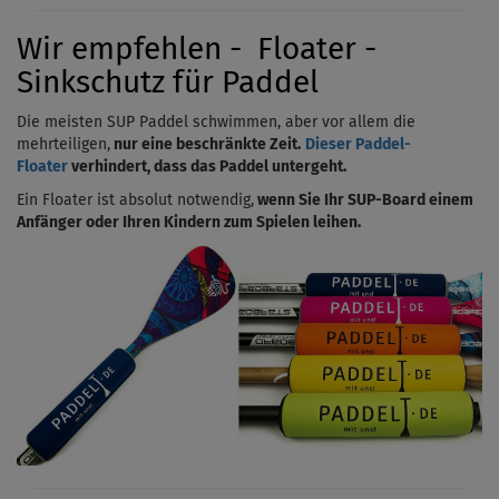
Wir empfehlen - Floater -
Sinkschutz für Paddel
Die meisten SUP Paddel schwimmen, aber vor allem die
mehrteiligen,
nur eine beschränkte Zeit.
Dieser Paddel-
Floater
verhindert, dass das Paddel untergeht.
Ein Floater ist absolut notwendig,
wenn Sie Ihr SUP-Board einem
Anfänger oder Ihren Kindern zum Spielen leihen.