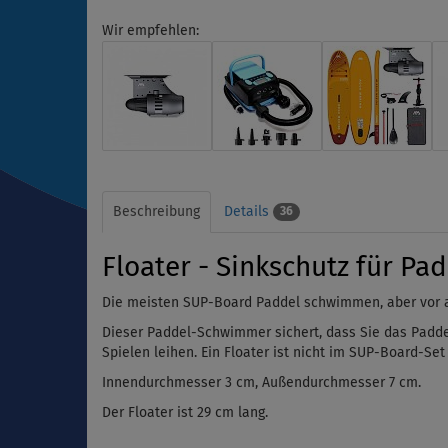
Wir empfehlen:
Beschreibung
Details
36
Floater - Sinkschutz für Pad
Die meisten SUP-Board Paddel schwimmen, aber vor a
Dieser Paddel-Schwimmer sichert, dass Sie das Paddel
Spielen leihen. Ein Floater ist nicht im SUP-Board-Set
Innendurchmesser 3 cm, Außendurchmesser 7 cm.
Der Floater ist 29 cm lang.