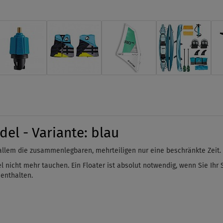
del - Variante: blau
llem die zusammenlegbaren, mehrteiligen nur eine beschränkte Zeit.
 nicht mehr tauchen. Ein Floater ist absolut notwendig, wenn Sie Ih
 enthalten.