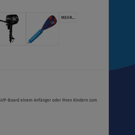
MEHR...
r SUP-Board einem Anfänger oder Ihren Kindern zum