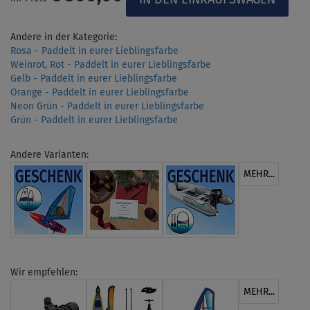
Andere in der Kategorie:
Rosa - Paddelt in eurer Lieblingsfarbe
Weinrot, Rot - Paddelt in eurer Lieblingsfarbe
Gelb - Paddelt in eurer Lieblingsfarbe
Orange - Paddelt in eurer Lieblingsfarbe
Neon Grün - Paddelt in eurer Lieblingsfarbe
Grün - Paddelt in eurer Lieblingsfarbe
Andere Varianten:
MEHR...
Wir empfehlen:
MEHR...