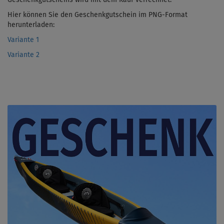
Hier können Sie den Geschenkgutschein im PNG-Format
herunterladen:
Variante 1
Variante 2