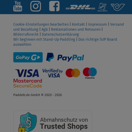
Cookie-Einstellungen bearbeiten
|
Kontakt
|
Impressum
|
Versand
und Bezahlung
|
Agb
|
Reklamationen und Retouren
|
Widerrufsrecht
|
Datenschutzerklärung
Wir beginnen mit Stand-Up Paddling
|
Das richtige SUP Board
auswählen
Paddelt.de GmbH © 2020 - 2026