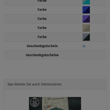
Farbe
Farbe
Farbe
Farbe
Farbe
Geschenkgutschein
Ja
Geschenkgutscheine
Das könnte Sie auch interessieren
Previous
Next