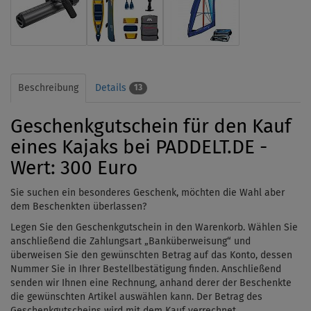
Beschreibung
Details
13
Geschenkgutschein für den Kauf
eines Kajaks bei PADDELT.DE -
Wert: 300 Euro
Sie suchen ein besonderes Geschenk, möchten die Wahl aber
dem Beschenkten überlassen?
Legen Sie den Geschenkgutschein in den Warenkorb. Wählen Sie
anschließend die Zahlungsart „Banküberweisung“ und
überweisen Sie den gewünschten Betrag auf das Konto, dessen
Nummer Sie in Ihrer Bestellbestätigung finden. Anschließend
senden wir Ihnen eine Rechnung, anhand derer der Beschenkte
die gewünschten Artikel auswählen kann. Der Betrag des
Geschenkgutscheins wird mit dem Kauf verrechnet.