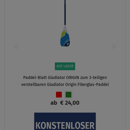
AUF LAGER
Paddel-Blatt Gladiator ORIGIN zum 3-teiligen
verstellbaren Gladiator Origin Fiberglas-Paddel
ab
€ 24,00
ANZEIGEN