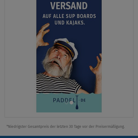
*Niedrigster Gesamtpreis der letzten 30 Tage vor der Preisermäßigung.