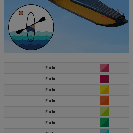
Farbe
Farbe
Farbe
Farbe
Farbe
Farbe