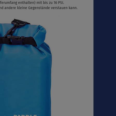
ferumfang enthalten) mit bis zu 16 PSI.
und andere kleine Gegenstände verstauen kann.