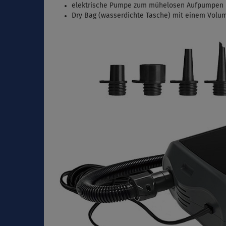
elektrische Pumpe zum mühelosen Aufpumpen ü
Dry Bag (wasserdichte Tasche) mit einem Volum