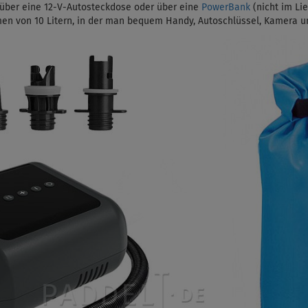
ber eine 12-V-Autosteckdose oder über eine
PowerBank
(nicht im Lie
en von 10 Litern, in der man bequem Handy, Autoschlüssel, Kamera 