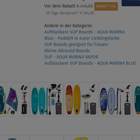
Vor dem Rabatt
€ 340,00
RABATT 14%
30-Tage-Bestpreis*:
€ 294,00
Andere in der Kategorie:
Aufblasbare SUP Boards - AQUA MARINA
Blau - Paddelt in eurer Lieblingsfarbe
SUP Boards geeignet für Frauen
Kleine Allround Boards
SUP - AQUA MARINA VAPOR
Aufblasbare SUP Boards - AQUA MARINA BLUE