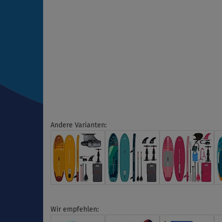
Andere Varianten:
Wir empfehlen: