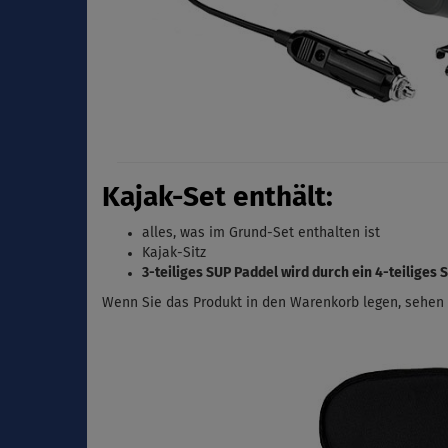
Kajak-Set enthält:
alles, was im Grund-Set enthalten ist
Kajak-Sitz
3-teiliges SUP Paddel wird durch ein 4-teiliges
Wenn Sie das Produkt in den Warenkorb legen, sehen S