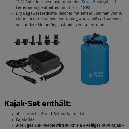
12-V-Autosteckdose oder über eine
PowerBank
(nicht im
Lieferumfang enthalten) mit bis zu 16 PSI.
Dry Bag (wasserdichte Tasche) mit einem Volumen von 10
Litern, in der man bequem Handy, Autoschlüssel, Kamera
und andere kleine Gegenstände verstauen kann.
Kajak-Set enthält:
alles, was im Grund-Set enthalten ist
Kajak-Sitz
3-teiliges SUP Paddel wird durch ein 4-teiliges SUP/Kajak -