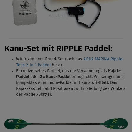
Kanu-Set mit RIPPLE Paddel:
Wir fügen dem Grund-Set noch das
AQUA MARINA Ripple-
Tech 2-in-1 Paddel
hinzu.
Ein universelles Paddel, das die Verwendung als
Kajak-
Paddel
oder
2 x Kanu-Paddel
ermöglicht. Vielseitiges und
kompaktes Aluminium-Paddel mit Kunstoff-Blatt. Das
Kajak-Paddel hat 3 Positionen zur Einstellung des Winkels
der Paddel-Blätter.