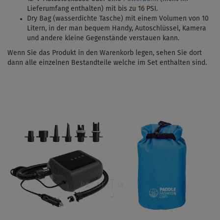
Lieferumfang enthalten) mit bis zu 16 PSI.
Dry Bag (wasserdichte Tasche) mit einem Volumen von 10
Litern, in der man bequem Handy, Autoschlüssel, Kamera
und andere kleine Gegenstände verstauen kann.
Wenn Sie das Produkt in den Warenkorb legen, sehen Sie dort
dann alle einzelnen Bestandteile welche im Set enthalten sind.