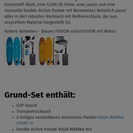
Kunststoff-Blatt, eine SLIDE-IN Finne, eine Leash und eine
manuelle Double-Action Pumpe mit Manometer.
Natürlich passt
alles in den robusten Rucksack mit Reißverschluss, der aus
recyceltem Material hergestellt ist.
Andere Varianten - blaues FUSION und eFUSION mit Motor:
Grund-Set enthält
:
SUP-Board
Transportrucksack
3-teiliges verstellbares Aluminium-Paddel
AQUA MARINA
SPORT III
Double Action Pumpe AQUA MARINA mit