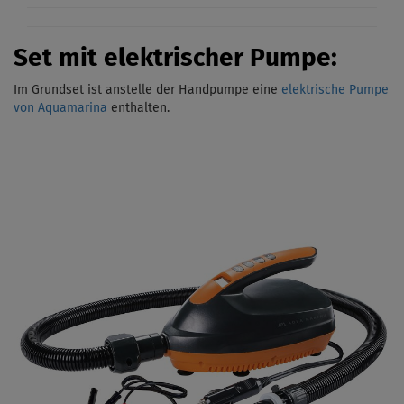
Set mit elektrischer Pumpe:
Im Grundset ist anstelle der Handpumpe eine
elektrische Pumpe
von Aquamarina
enthalten.