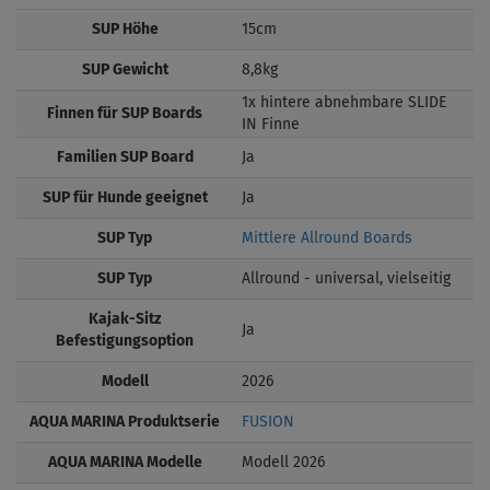
SUP Höhe
15cm
SUP Gewicht
8,8kg
1x hintere abnehmbare SLIDE
Finnen für SUP Boards
IN Finne
Familien SUP Board
Ja
SUP für Hunde geeignet
Ja
SUP Typ
Mittlere Allround Boards
SUP Typ
Allround - universal, vielseitig
Kajak-Sitz
Ja
Befestigungsoption
Modell
2026
AQUA MARINA Produktserie
FUSION
AQUA MARINA Modelle
Modell 2026