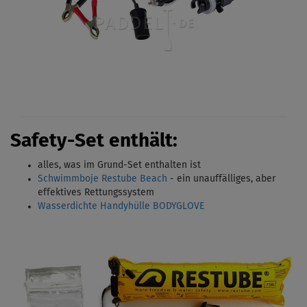
Safety-Set enthält:
alles, was im Grund-Set enthalten ist
Schwimmboje Restube Beach
- ein unauffälliges, aber
effektives Rettungssystem
Wasserdichte Handyhülle BODYGLOVE