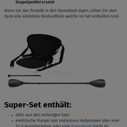
Doppelpaddel ersetzt
Wenn Sie das Produkt in den Warenkorb legen, sehen Sie dort
dann alle einzelnen Bestandteile welche im Set enthalten sind.
Super-Set enthält:
alles aus den vorherigen Sets
elektrische Pumpe zum mühelosen Aufpumpen über eine
12-V-Autosteckdose oder eine
PowerBank
(nicht im