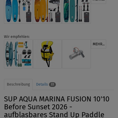
Wir empfehlen:
MEHR...
Beschreibung
Details
22
SUP AQUA MARINA FUSION 10'10
Before Sunset 2026 -
aufblasbares Stand Up Paddle