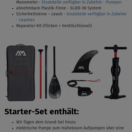
Manometer -
Ersatzteile verfügbar in Zubehör - Pumpen
abnehmbare Plastik-Finne - SLIDE-IN System
Sicherheitsleine – Leash -
Ersatzteile verfügbar in Zubehör
- Leashes
Reparatur-Kit (Flicken + Ventilschlüssel)
Starter-Set enthält:
Wir fügen dem Grund-Set hinzu:
elektrische Pumpe zum mühelosen Aufpumpen über eine