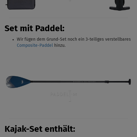
Set mit Paddel:
Wir fügen dem Grund-Set noch ein 3-teiliges verstellbares
Composite-Paddel
hinzu.
Kajak-Set enthält
: