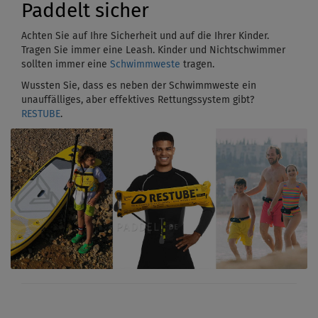
Paddelt sicher
Achten Sie auf Ihre Sicherheit und auf die Ihrer Kinder.
Tragen Sie immer eine Leash. Kinder und Nichtschwimmer
sollten immer eine
Schwimmweste
tragen.
Wussten Sie, dass es neben der Schwimmweste ein
unauffälliges, aber effektives Rettungssystem gibt?
RESTUBE
.