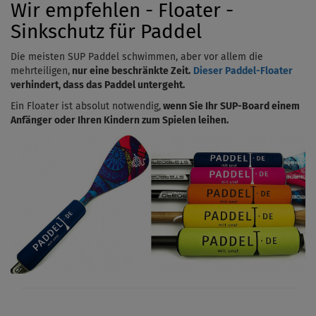
Wir empfehlen - Floater -
Sinkschutz für Paddel
Die meisten SUP Paddel schwimmen, aber vor allem die
mehrteiligen,
nur eine beschränkte Zeit.
Dieser Paddel-Floater
verhindert, dass das Paddel untergeht.
Ein Floater ist absolut notwendig,
wenn Sie Ihr SUP-Board einem
Anfänger oder Ihren Kindern zum Spielen leihen.