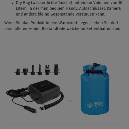
Dry Bag (wasserdichte Tasche) mit einem Volumen von 10
Litern, in der man bequem Handy, Autoschlüssel, Kamera
und andere kleine Gegenstände verstauen kann.
Wenn Sie das Produkt in den Warenkorb legen, sehen Sie dort
dann alle einzelnen Bestandteile welche im Set enthalten sind.