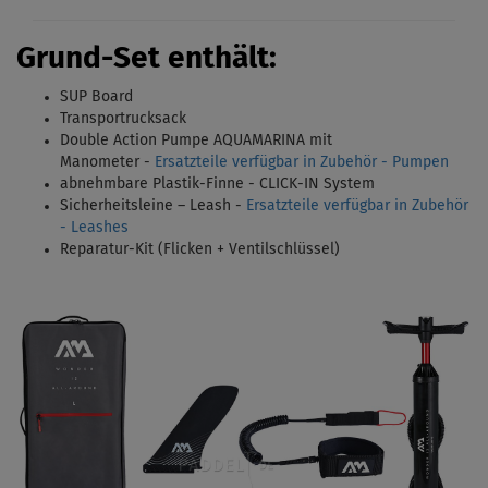
Grund-Set enthält
:
SUP Board
Transportrucksack
Double Action Pumpe AQUAMARINA mit
Manometer -
Ersatzteile verfügbar in Zubehör - Pumpen
abnehmbare Plastik-Finne - CLICK-IN System
Sicherheitsleine – Leash -
Ersatzteile verfügbar in Zubehör
- Leashes
Reparatur-Kit (Flicken + Ventilschlüssel)