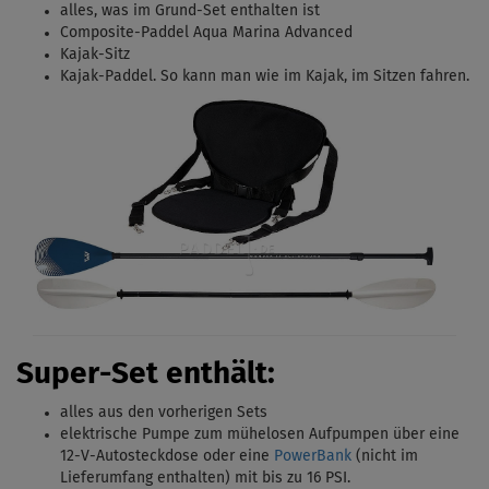
alles, was im Grund-Set enthalten ist
Composite-Paddel Aqua Marina Advanced
Kajak-Sitz
Kajak-Paddel.
So kann man wie im Kajak, im Sitzen fahren.
Super-Set enthält:
alles aus den vorherigen Sets
elektrische Pumpe zum mühelosen Aufpumpen über eine
12-V-Autosteckdose oder eine
PowerBank
(nicht im
Lieferumfang enthalten) mit bis zu 16 PSI.