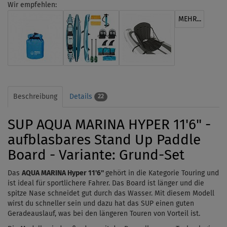
Wir empfehlen:
MEHR...
Beschreibung
Details
22
SUP AQUA MARINA HYPER 11'6" -
aufblasbares Stand Up Paddle
Board - Variante: Grund-Set
Das
AQUA MARINA Hyper 11'6''
gehört in die Kategorie Touring und
ist ideal für sportlichere Fahrer. Das Board ist länger und die
spitze Nase schneidet gut durch das Wasser. Mit diesem Modell
wirst du schneller sein und dazu hat das SUP einen guten
Geradeauslauf, was bei den längeren Touren von Vorteil ist.