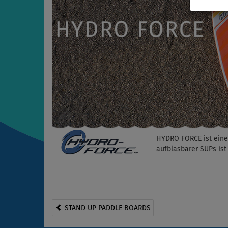
HYDRO FORCE ist eine 
aufblasbarer SUPs ist 
STAND UP PADDLE BOARDS