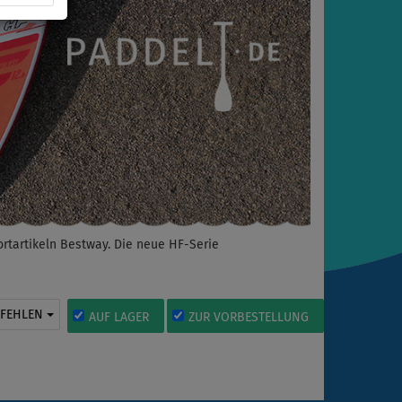
rtartikeln Bestway. Die neue HF-Serie
PFEHLEN
AUF LAGER
ZUR VORBESTELLUNG