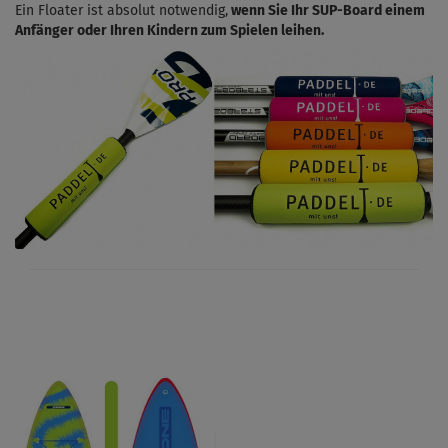
Ein Floater ist absolut notwendig,
wenn Sie Ihr SUP-Board einem
Anfänger oder Ihren Kindern zum Spielen leihen.