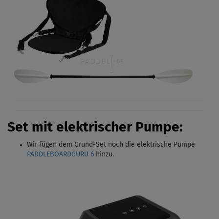
Set mit elektrischer Pumpe:
Wir fügen dem Grund-Set noch die elektrische Pumpe
PADDLEBOARDGURU 6
hinzu.