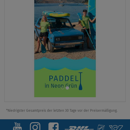
*Niedrigster Gesamtpreis der letzten 30 Tage vor der Preisermäßigung.