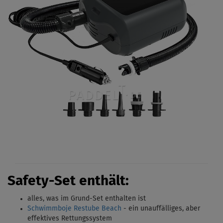
Safety-Set enthält:
alles, was im Grund-Set enthalten ist
Schwimmboje Restube Beach
- ein unauffälliges, aber
effektives Rettungssystem