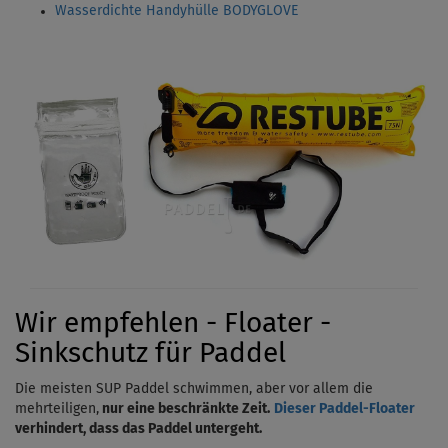
Wasserdichte Handyhülle BODYGLOVE
Wir empfehlen - Floater -
Sinkschutz für Paddel
Die meisten SUP Paddel schwimmen, aber vor allem die
mehrteiligen,
nur eine beschränkte Zeit.
Dieser Paddel-Floater
verhindert, dass das Paddel untergeht.