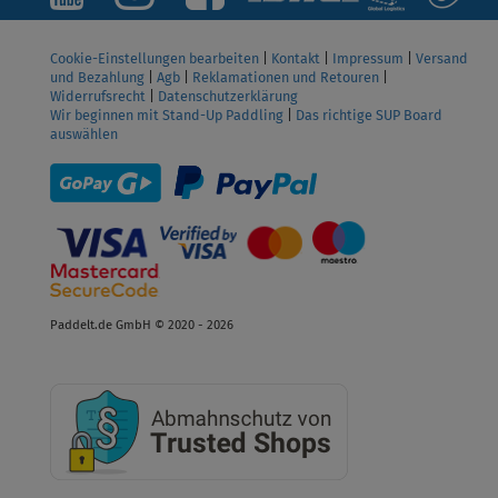
Cookie-Einstellungen bearbeiten
|
Kontakt
|
Impressum
|
Versand
und Bezahlung
|
Agb
|
Reklamationen und Retouren
|
Widerrufsrecht
|
Datenschutzerklärung
Wir beginnen mit Stand-Up Paddling
|
Das richtige SUP Board
auswählen
Paddelt.de GmbH © 2020 - 2026