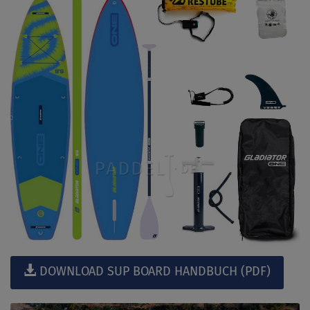
DOWNLOAD SUP BOARD HANDBUCH (PDF)