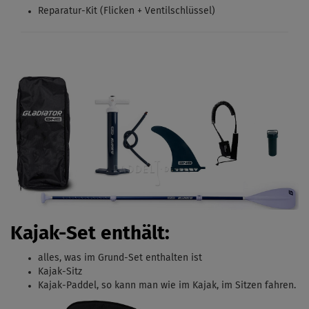
Reparatur-Kit (Flicken + Ventilschlüssel)
Kajak-Set enthält:
alles, was im Grund-Set enthalten ist
Kajak-Sitz
Kajak-Paddel, s
o kann man wie im Kajak, im Sitzen fahren.