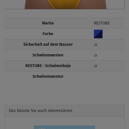
Marke
RESTUBE
Farbe
Sicherheit auf dem Wasser
Ja
Schwimmwesten
Ja
RESTUBE - Schwimmboje
Ja
Schwimmwesten
Das könnte Sie auch interessieren