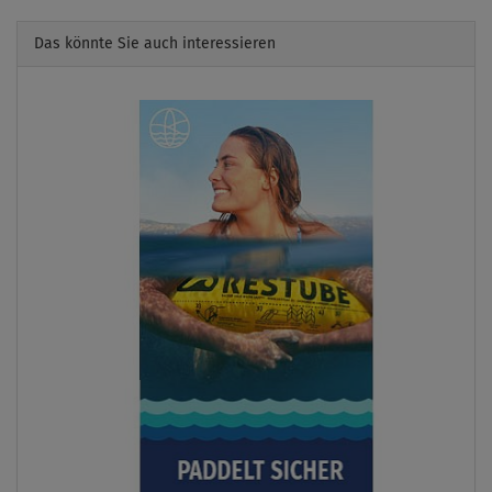
Das könnte Sie auch interessieren
Previous
Next