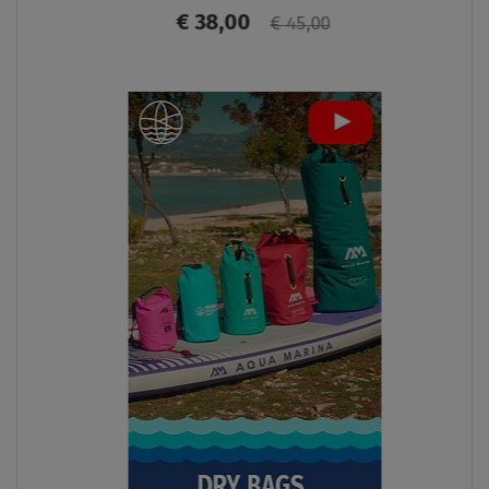
€ 38,00
€ 45,00
ANZEIGEN