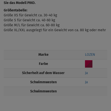
Sie das Modell PIKO.
Größentabelle:
Größe XS für Gewicht ca. 30-40 kg
Größe S für Gewicht ca. 40-60 kg
Größe M/L für Gewicht ca. 60-80 kg
Größe XL/XXL ausgelegt für ein Gewicht von ca. 80 kg oder mehr
Marke
LOZEN
Farbe
Sicherheit auf dem Wasser
Ja
Schwimmwesten
Ja
Schwimmwesten