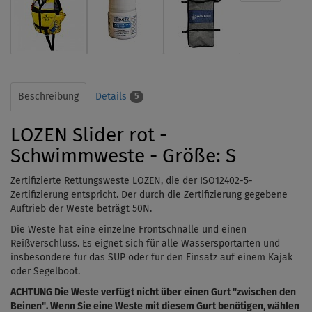
Beschreibung
Details
5
LOZEN Slider rot -
Schwimmweste - Größe: S
Zertifizierte Rettungsweste LOZEN, die der ISO12402-5-
Zertifizierung entspricht. Der durch die Zertifizierung gegebene
Auftrieb der Weste beträgt 50N.
Die Weste hat eine einzelne Frontschnalle und einen
Reißverschluss. Es eignet sich für alle Wassersportarten und
insbesondere für das SUP oder für den Einsatz auf einem Kajak
oder Segelboot.
ACHTUNG Die Weste verfügt nicht über einen Gurt "zwischen den
Beinen". Wenn Sie eine Weste mit diesem Gurt benötigen, wählen