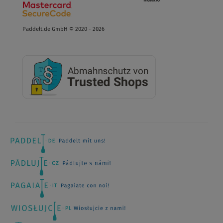
Paddelt.de GmbH © 2020 - 2026