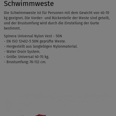
Schwimmweste
Die Schwimmweste ist für Personen mit dem Gewicht von 40-70
kg geeignet. Die Vorder- und Rückenteile der Weste sind geteilt,
und der Brustumfang wird durch die Einstellung der Gurte
bestimmt.
Spinera Universal Nylon Vest - 50N
- EN ISO 12402-5 50N geprüfte Weste.
- Hergestellt aus langlebigen Nylonmaterial.
- Water Drain System.
- Größe: Universal 40-70 kg.
- Brustumfang: 76-132 cm.