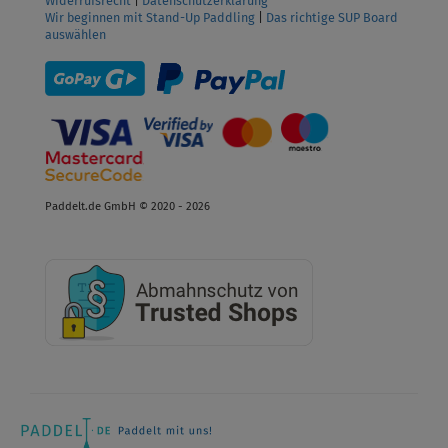
Widerrufsrecht
|
Datenschutzerklärung
Wir beginnen mit Stand-Up Paddling
|
Das richtige SUP Board
auswählen
Paddelt.de GmbH © 2020 - 2026