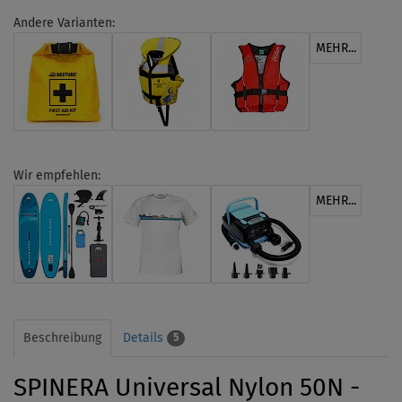
Andere Varianten:
MEHR...
Wir empfehlen:
MEHR...
Beschreibung
Details
5
SPINERA Universal Nylon 50N -