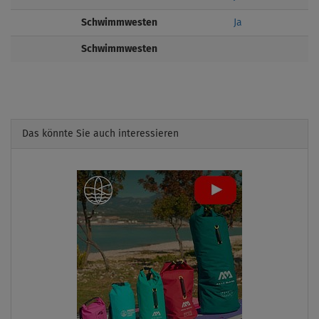
Schwimmwesten
Ja
Schwimmwesten
Das könnte Sie auch interessieren
Previous
Next