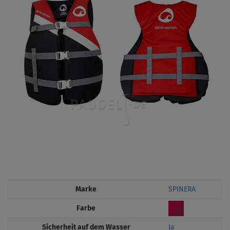
Marke
SPINERA
Farbe
Sicherheit auf dem Wasser
Ja