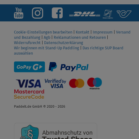
Cookie-Einstellungen bearbeiten
|
Kontakt
|
Impressum
|
Versand
und Bezahlung
|
Agb
|
Reklamationen und Retouren
|
Widerrufsrecht
|
Datenschutzerklärung
Wir beginnen mit Stand-Up Paddling
|
Das richtige SUP Board
auswählen
Paddelt.de GmbH © 2020 - 2026