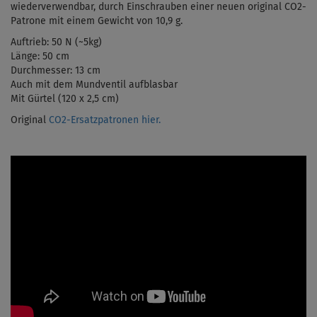
wiederverwendbar, durch Einschrauben einer neuen original CO2-
Patrone mit einem Gewicht von 10,9 g.
Auftrieb: 50 N (
~5kg)
Länge: 50 cm
Durchmesser: 13 cm
Auch mit dem Mundventil aufblasbar
Mit Gürtel (120 x 2,5 cm)
Original
CO2-Ersatzpatronen hier.