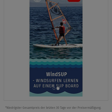
*Niedrigster Gesamtpreis der letzten 30 Tage vor der Preisermäßigung.