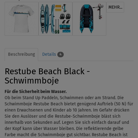
MEHR...
Beschreibung
Details
4
Restube Beach Black -
Schwimmboje
Für die Sicherheit beim Wasser.
Ob beim
Stand Up Paddeln
, Schwimmen oder am Strand. Die
Schwimmboje Restube Beach bietet genügend Auftrieb (50 N) für
einen Erwachsenen und Kinder ab 10 Jahren. Im Gefahr drücken
Sie den Auslöser und die Restube-Schwimmboje bläst sich
innerhalb von Sekunden auf. Legen Sie sich einfach darauf und
der Kopf kann über Wasser bleiben. Die reflektierende gelbe
Farbe macht die Schwimmboje gut sichtbar. Restube Beach ist