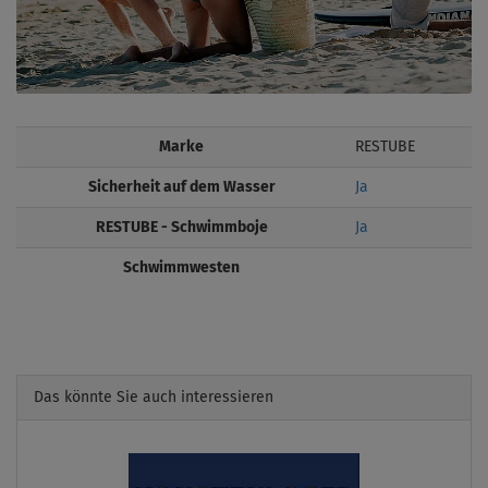
Marke
RESTUBE
Sicherheit auf dem Wasser
Ja
RESTUBE - Schwimmboje
Ja
Schwimmwesten
Das könnte Sie auch interessieren
Previous
Next