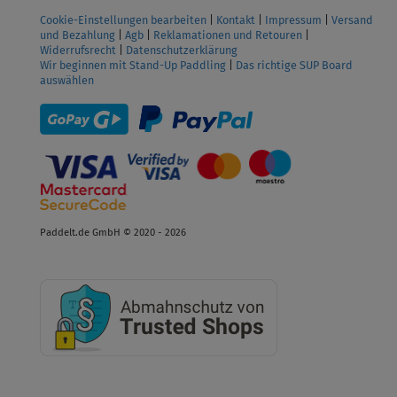
Cookie-Einstellungen bearbeiten
|
Kontakt
|
Impressum
|
Versand
und Bezahlung
|
Agb
|
Reklamationen und Retouren
|
Widerrufsrecht
|
Datenschutzerklärung
Wir beginnen mit Stand-Up Paddling
|
Das richtige SUP Board
auswählen
Paddelt.de GmbH © 2020 - 2026