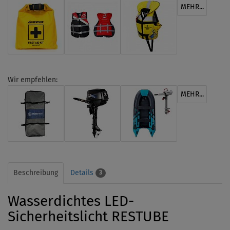
MEHR...
Wir empfehlen:
MEHR...
Beschreibung
Details
3
Wasserdichtes LED-
Sicherheitslicht RESTUBE