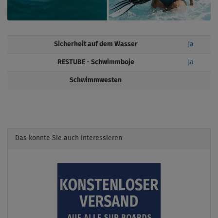
Sicherheit auf dem Wasser
Ja
RESTUBE - Schwimmboje
Ja
Schwimmwesten
Das könnte Sie auch interessieren
Previous
Next