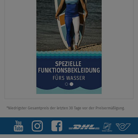
*Niedrigster Gesamtpreis der letzten 30 Tage vor der Preisermäßigung.