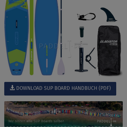
DOWNLOAD SUP BOARD HANDBUCH (PDF)