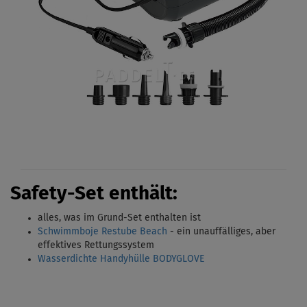
Safety-Set enthält:
alles, was im Grund-Set enthalten ist
Schwimmboje Restube Beach
- ein unauffälliges, aber
effektives Rettungssystem
Wasserdichte Handyhülle BODYGLOVE