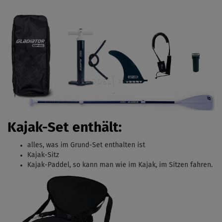
Kajak-Set enthält:
alles, was im Grund-Set enthalten ist
Kajak-Sitz
Kajak-Paddel, s
o kann man wie im Kajak, im Sitzen fahren.