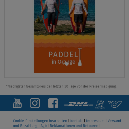
*Niedrigster Gesamtpreis der letzten 30 Tage vor der Preisermäßigung.
Cookie-Einstellungen bearbeiten
|
Kontakt
|
Impressum
|
Versand
und Bezahlung
|
Agb
|
Reklamationen und Retouren
|