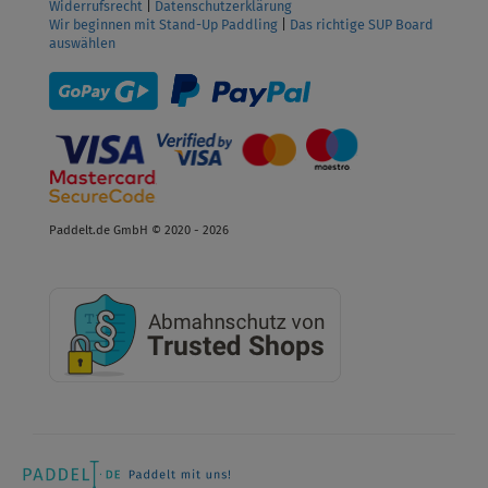
Widerrufsrecht
|
Datenschutzerklärung
Wir beginnen mit Stand-Up Paddling
|
Das richtige SUP Board
auswählen
Paddelt.de GmbH © 2020 - 2026