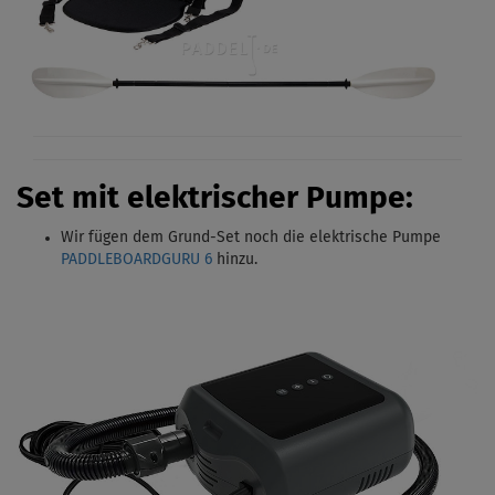
Set mit elektrischer Pumpe:
Wir fügen dem Grund-Set noch die elektrische Pumpe
PADDLEBOARDGURU 6
hinzu.