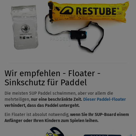
Wir empfehlen - Floater -
Sinkschutz für Paddel
Die meisten SUP Paddel schwimmen, aber vor allem die
mehrteiligen,
nur eine beschränkte Zeit.
Dieser Paddel-Floater
verhindert, dass das Paddel untergeht.
Ein Floater ist absolut notwendig,
wenn Sie Ihr SUP-Board einem
Anfänger oder Ihren Kindern zum Spielen leihen.