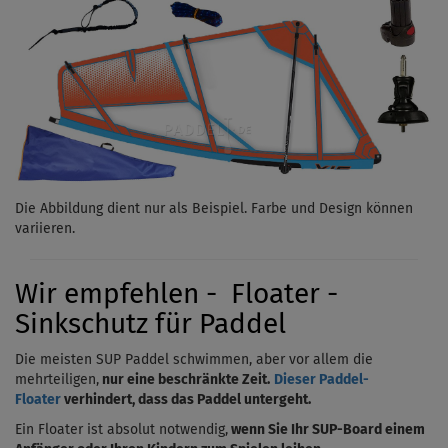
Die Abbildung dient nur als Beispiel. Farbe und Design können
variieren.
Wir empfehlen - Floater -
Sinkschutz für Paddel
Die meisten SUP Paddel schwimmen, aber vor allem die
mehrteiligen,
nur eine beschränkte Zeit.
Dieser Paddel-
Floater
verhindert, dass das Paddel untergeht.
Ein Floater ist absolut notwendig,
wenn Sie Ihr SUP-Board einem