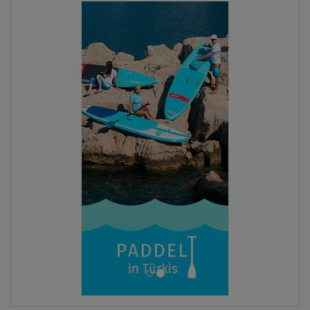
ANZEIGEN