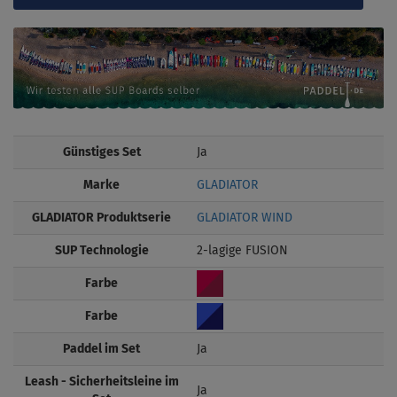
Günstiges Set
Ja
Marke
GLADIATOR
GLADIATOR Produktserie
GLADIATOR WIND
SUP Technologie
2-lagige FUSION
Farbe
Farbe
Paddel im Set
Ja
Leash - Sicherheitsleine im
Ja