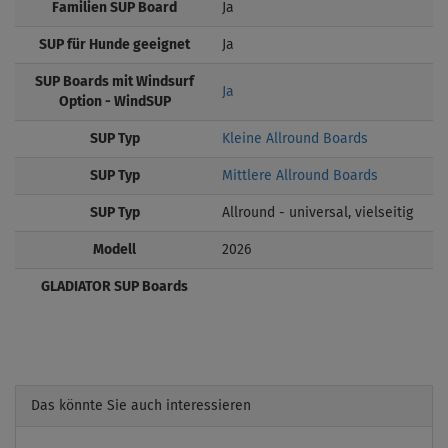
Familien SUP Board
Ja
SUP für Hunde geeignet
Ja
SUP Boards mit Windsurf
Ja
Option - WindSUP
SUP Typ
Kleine Allround Boards
SUP Typ
Mittlere Allround Boards
SUP Typ
Allround - universal, vielseitig
Modell
2026
GLADIATOR SUP Boards
Das könnte Sie auch interessieren