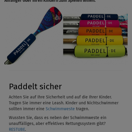
Anfänger oder Ihren Kindern zum Spielen leihen.
Paddelt sicher
Achten Sie auf Ihre Sicherheit und auf die Ihrer Kinder.
Tragen Sie immer eine Leash. Kinder und Nichtschwimmer
sollten immer eine
Schwimmweste
tragen.
Wussten Sie, dass es neben der Schwimmweste ein
unauffälliges, aber effektives Rettungssystem gibt?
RESTUBE
.