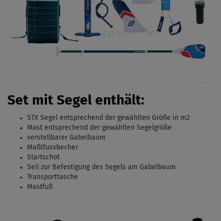
Set mit Segel enthält:
STX Segel entsprechend der gewählten Größe in m2
Mast entsprechend der gewählten Segelgröße
verstellbarer Gabelbaum
Maßtfussbecher
Startschot
Seil zur Befestigung des Segels am Gabelbaum
Transporttasche
Mastfuß