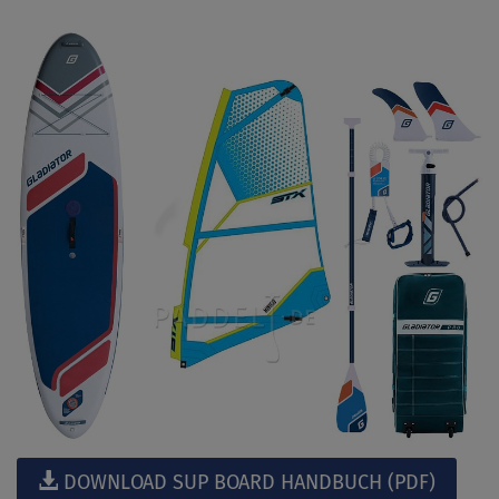
DOWNLOAD SUP BOARD HANDBUCH (PDF)