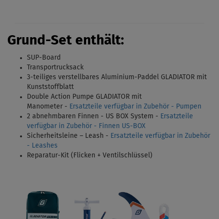
Grund-Set enthält:
SUP-Board
Transportrucksack
3-teiliges verstellbares Aluminium-Paddel GLADIATOR mit
Kunststoffblatt
Double Action Pumpe GLADIATOR mit
Manometer -
Ersatzteile verfügbar in Zubehör - Pumpen
2 abnehmbaren Finnen - US BOX System
-
Ersatzteile
verfügbar in Zubehör - Finnen US-BOX
Sicherheitsleine – Leash -
Ersatzteile verfügbar in Zubehör
- Leashes
Reparatur-Kit (Flicken + Ventilschlüssel)