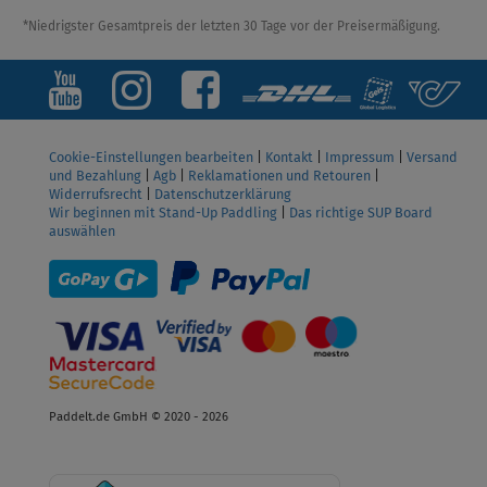
*Niedrigster Gesamtpreis der letzten 30 Tage vor der Preisermäßigung.
Cookie-Einstellungen bearbeiten
|
Kontakt
|
Impressum
|
Versand
und Bezahlung
|
Agb
|
Reklamationen und Retouren
|
Widerrufsrecht
|
Datenschutzerklärung
Wir beginnen mit Stand-Up Paddling
|
Das richtige SUP Board
auswählen
Paddelt.de GmbH © 2020 - 2026