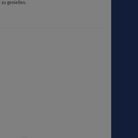
 zu genießen.