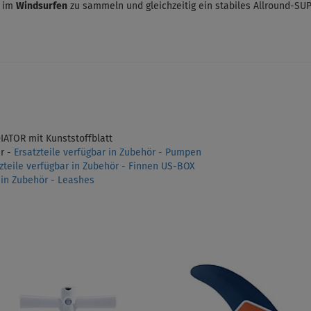
n im
Windsurfen
zu sammeln und gleichzeitig ein stabiles Allround-SUP
IATOR mit Kunststoffblatt
r -
Ersatzteile verfügbar in Zubehör - Pumpen
zteile verfügbar in Zubehör - Finnen US-BOX
r in Zubehör - Leashes