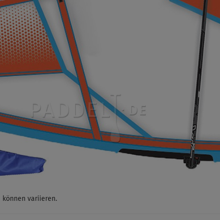
n können variieren.