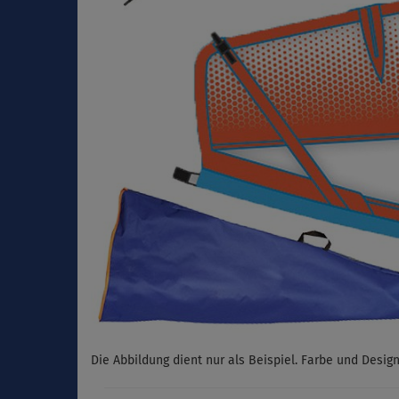
Die Abbildung dient nur als Beispiel. Farbe und Desig