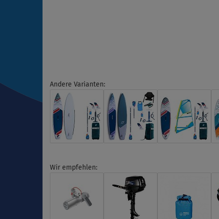
Andere Varianten:
Wir empfehlen: