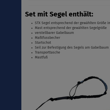
Set mit Segel enthält:
STX Segel entsprechend der gewählten Größe i
Mast entsprechend der gewählten Segelgröße
verstellbarer Gabelbaum
Maßtfussbecher
Startschot
Seil zur Befestigung des Segels am Gabelbaum
Transporttasche
Mastfuß