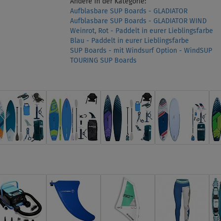
Andere in der Kategorie:
Aufblasbare SUP Boards - GLADIATOR
Aufblasbare SUP Boards - GLADIATOR WIND
Weinrot, Rot - Paddelt in eurer Lieblingsfarbe
Blau - Paddelt in eurer Lieblingsfarbe
SUP Boards - mit Windsurf Option - WindSUP
TOURING SUP Boards