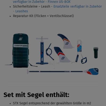
verfügbar in Zubehör - Finnen US-BOX
Sicherheitsleine – Leash -
Ersatzteile verfügbar in Zubehör
- Leashes
Reparatur-Kit (Flicken + Ventilschlüssel)
Set mit Segel enthält:
STX Segel entsprechend der gewählten Größe in m2