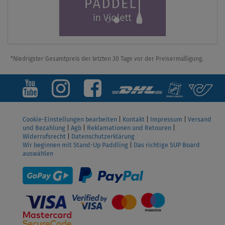
*Niedrigster Gesamtpreis der letzten 30 Tage vor der Preisermäßigung.
Cookie-Einstellungen bearbeiten
|
Kontakt
|
Impressum
|
Versand
und Bezahlung
|
Agb
|
Reklamationen und Retouren
|
Widerrufsrecht
|
Datenschutzerklärung
Wir beginnen mit Stand-Up Paddling
|
Das richtige SUP Board
auswählen