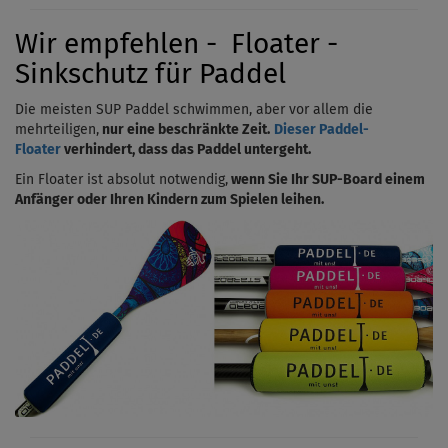
Wir empfehlen - Floater -
Sinkschutz für Paddel
Die meisten SUP Paddel schwimmen, aber vor allem die
mehrteiligen,
nur eine beschränkte Zeit.
Dieser Paddel-
Floater
verhindert, dass das Paddel untergeht.
Ein Floater ist absolut notwendig,
wenn Sie Ihr SUP-Board einem
Anfänger oder Ihren Kindern zum Spielen leihen.