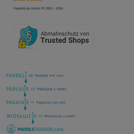
Paddelt.de GmbH © 2020 - 2026