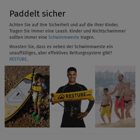
Paddelt sicher
Achten Sie auf Ihre Sicherheit und auf die Ihrer Kinder.
Tragen Sie immer eine Leash. Kinder und Nichtschwimmer
sollten immer eine
Schwimmweste
tragen.
Wussten Sie, dass es neben der Schwimmweste ein
unauffälliges, aber effektives Rettungssystem gibt?
RESTUBE
.