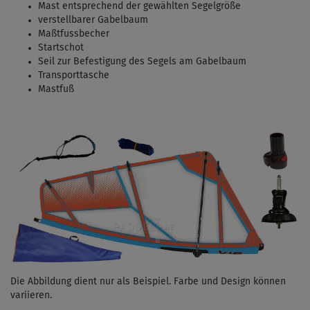
Mast entsprechend der gewählten Segelgröße
verstellbarer Gabelbaum
Maßtfussbecher
Startschot
Seil zur Befestigung des Segels am Gabelbaum
Transporttasche
Mastfuß
Die Abbildung dient nur als Beispiel. Farbe und Design können
variieren.