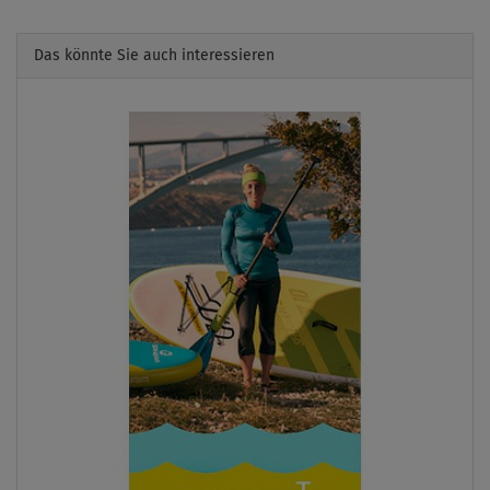
Das könnte Sie auch interessieren
Previous
Next