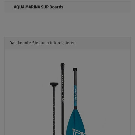
AQUA MARINA SUP Boards
Das könnte Sie auch interessieren
Previous
Next