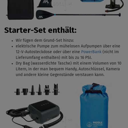
Starter-Set enthält:
Wir fügen dem Grund-Set hinzu:
elektrische Pumpe zum mühelosen Aufpumpen über eine
12-V-Autosteckdose oder über eine
PowerBank
(nicht im
Lieferumfang enthalten) mit bis zu 16 PSI.
Dry Bag (wasserdichte Tasche) mit einem Volumen von 10
Litern, in der man bequem Handy, Autoschlüssel, Kamera
und andere kleine Gegenstände verstauen kann.