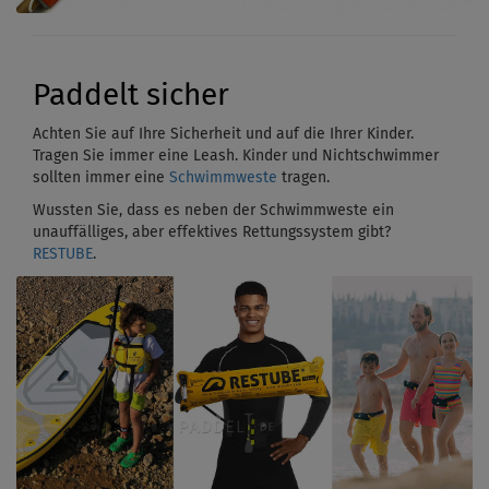
Paddelt sicher
Achten Sie auf Ihre Sicherheit und auf die Ihrer Kinder.
Tragen Sie immer eine Leash. Kinder und Nichtschwimmer
sollten immer eine
Schwimmweste
tragen.
Wussten Sie, dass es neben der Schwimmweste ein
unauffälliges, aber effektives Rettungssystem gibt?
RESTUBE
.