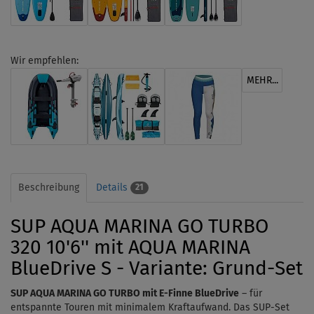
Wir empfehlen:
MEHR...
Beschreibung
Details
21
SUP AQUA MARINA GO TURBO
320 10'6'' mit AQUA MARINA
BlueDrive S - Variante: Grund-Set
SUP AQUA MARINA GO TURBO mit E-Finne BlueDrive
– für
entspannte Touren mit minimalem Kraftaufwand. Das SUP-Set