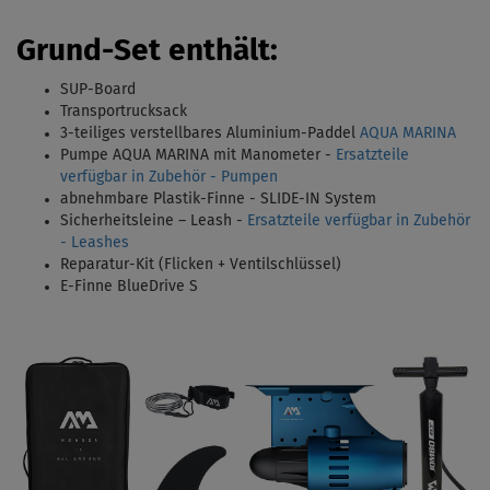
Grund-Set enthält
:
SUP-Board
Transportrucksack
3-teiliges verstellbares Aluminium-Paddel
AQUA MARINA
Pumpe AQUA MARINA mit Manometer -
Ersatzteile
verfügbar in Zubehör - Pumpen
abnehmbare Plastik-Finne - SLIDE-IN System
Sicherheitsleine – Leash -
Ersatzteile verfügbar in Zubehör
- Leashes
Reparatur-Kit (Flicken + Ventilschlüssel)
E-Finne BlueDrive S