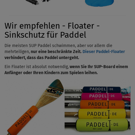
Wir empfehlen - Floater -
Sinkschutz für Paddel
Die meisten SUP Paddel schwimmen, aber vor allem die
mehrteiligen,
nur eine beschränkte Zeit.
Dieser Paddel-Floater
verhindert, dass das Paddel untergeht.
Ein Floater ist absolut notwendig,
wenn Sie Ihr SUP-Board einem
Anfänger oder Ihren Kindern zum Spielen leihen.