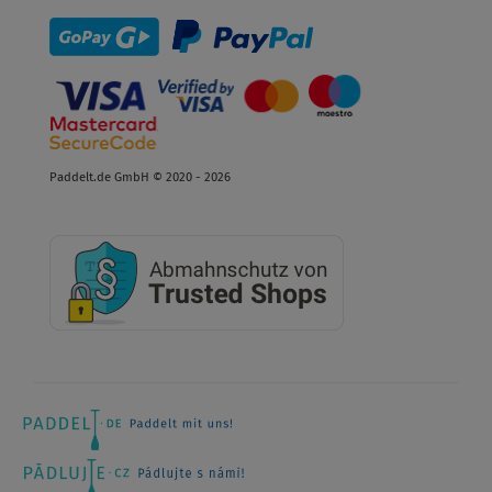
Paddelt.de GmbH © 2020 - 2026