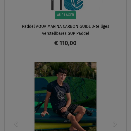
AUF LAGER
Paddel AQUA MARINA CARBON GUIDE 3-teiliges
verstellbares SUP Paddel
€ 110,00
ANZEIGEN